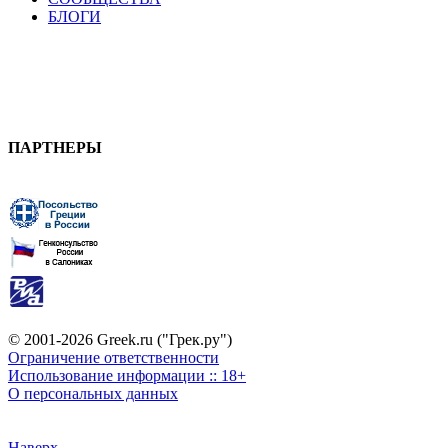
БЛОГИ
ПАРТНЕРЫ
© 2001-2026 Greek.ru ("Грек.ру")
Ограничение ответственности
Использование информации :: 18+
О персональных данных
Наверх