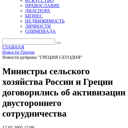
ИСКУССТВО
ПРАВОСЛАВИЕ
ДИАСПОРА
БИЗНЕС
НЕДВИЖИМОСТЬ
ЛИЧНОСТИ
ОЛИМПИАДА
ГЛАВНАЯ
Новости Греции
Новости рубрики "ГРЕЦИЯ СЕГОДНЯ"
Министры сельского
хозяйства России и Греции
договорились об активизации
двустороннего
сотрудничества
17.05.2005 17:00