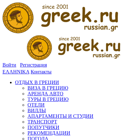
Войти
Регистрация
ΕΛΛΗΝΙΚΑ
Контакты
ОТДЫХ В ГРЕЦИИ
ВИЗА В ГРЕЦИЮ
АРЕНДА АВТО
ТУРЫ В ГРЕЦИЮ
ОТЕЛИ
ВИЛЛЫ
АПАРТАМЕНТЫ И СТУДИИ
ТРАНСПОРТ
ПОПУТЧИКИ
РЕКОМЕНДАЦИИ
ПОГОДА