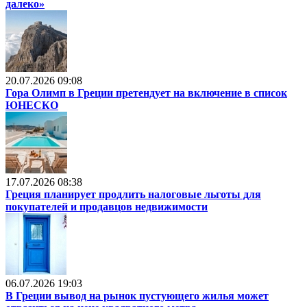
далеко»
20.07.2026 09:08
Гора Олимп в Греции претендует на включение в список
ЮНЕСКО
17.07.2026 08:38
Греция планирует продлить налоговые льготы для
покупателей и продавцов недвижимости
06.07.2026 19:03
В Греции вывод на рынок пустующего жилья может