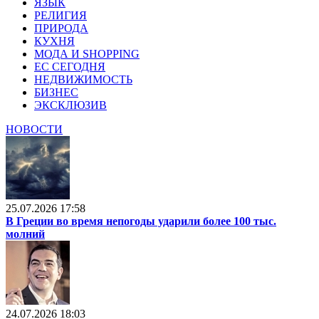
ЯЗЫК
РЕЛИГИЯ
ПРИРОДА
КУХНЯ
МОДА И SHOPPING
ЕС СЕГОДНЯ
НЕДВИЖИМОСТЬ
БИЗНЕС
ЭКСКЛЮЗИВ
НОВОСТИ
25.07.2026 17:58
В Греции во время непогоды ударили более 100 тыс.
молний
24.07.2026 18:03