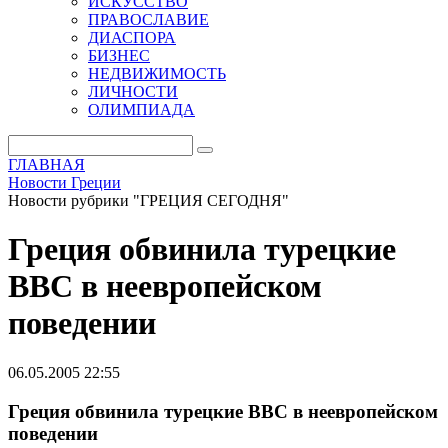
ИСКУССТВО
ПРАВОСЛАВИЕ
ДИАСПОРА
БИЗНЕС
НЕДВИЖИМОСТЬ
ЛИЧНОСТИ
ОЛИМПИАДА
ГЛАВНАЯ
Новости Греции
Новости рубрики "ГРЕЦИЯ СЕГОДНЯ"
Греция обвинила турецкие
ВВС в неевропейском
поведении
06.05.2005 22:55
Греция обвинила турецкие ВВС в неевропейском
поведении