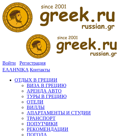
Войти
Регистрация
ΕΛΛΗΝΙΚΑ
Контакты
ОТДЫХ В ГРЕЦИИ
ВИЗА В ГРЕЦИЮ
АРЕНДА АВТО
ТУРЫ В ГРЕЦИЮ
ОТЕЛИ
ВИЛЛЫ
АПАРТАМЕНТЫ И СТУДИИ
ТРАНСПОРТ
ПОПУТЧИКИ
РЕКОМЕНДАЦИИ
ПОГОДА