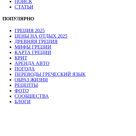
ПОИСК
СТАТЬИ
ПОПУЛЯРНО
ГРЕЦИЯ 2025
ЦЕНЫ НА ОТДЫХ 2025
ДРЕВНЯЯ ГРЕЦИЯ
МИФЫ ГРЕЦИИ
КАРТА ГРЕЦИИ
КРИТ
АРЕНДА АВТО
ПОГОДА
ПЕРЕВОДЫ ГРЕЧЕСКИЙ ЯЗЫК
ОБРАЗ ЖИЗНИ
РЕЦЕПТЫ
ФОТО
СООБЩЕСТВА
БЛОГИ