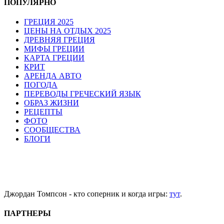
ПОПУЛЯРНО
ГРЕЦИЯ 2025
ЦЕНЫ НА ОТДЫХ 2025
ДРЕВНЯЯ ГРЕЦИЯ
МИФЫ ГРЕЦИИ
КАРТА ГРЕЦИИ
КРИТ
АРЕНДА АВТО
ПОГОДА
ПЕРЕВОДЫ ГРЕЧЕСКИЙ ЯЗЫК
ОБРАЗ ЖИЗНИ
РЕЦЕПТЫ
ФОТО
СООБЩЕСТВА
БЛОГИ
Джордан Томпсон - кто соперник и когда игры:
тут
.
ПАРТНЕРЫ