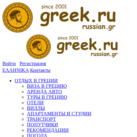
Войти
Регистрация
ΕΛΛΗΝΙΚΑ
Контакты
ОТДЫХ В ГРЕЦИИ
ВИЗА В ГРЕЦИЮ
АРЕНДА АВТО
ТУРЫ В ГРЕЦИЮ
ОТЕЛИ
ВИЛЛЫ
АПАРТАМЕНТЫ И СТУДИИ
ТРАНСПОРТ
ПОПУТЧИКИ
РЕКОМЕНДАЦИИ
ПОГОДА