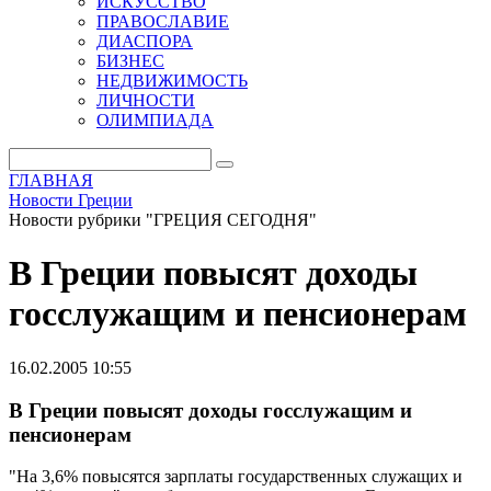
ИСКУССТВО
ПРАВОСЛАВИЕ
ДИАСПОРА
БИЗНЕС
НЕДВИЖИМОСТЬ
ЛИЧНОСТИ
ОЛИМПИАДА
ГЛАВНАЯ
Новости Греции
Новости рубрики "ГРЕЦИЯ СЕГОДНЯ"
В Греции повысят доходы
госслужащим и пенсионерам
16.02.2005 10:55
В Греции повысят доходы госслужащим и
пенсионерам
"На 3,6% повысятся зарплаты государственных служащих и