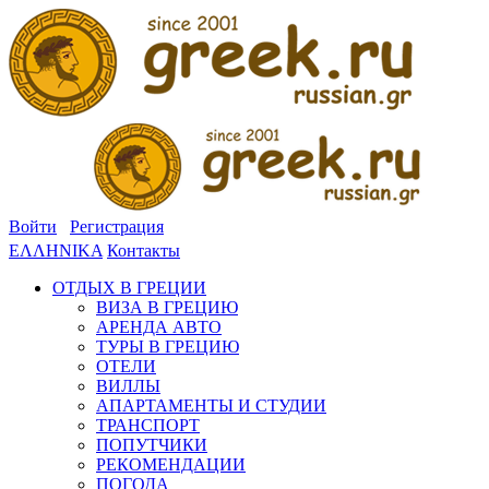
Войти
Регистрация
ΕΛΛΗΝΙΚΑ
Контакты
ОТДЫХ В ГРЕЦИИ
ВИЗА В ГРЕЦИЮ
АРЕНДА АВТО
ТУРЫ В ГРЕЦИЮ
ОТЕЛИ
ВИЛЛЫ
АПАРТАМЕНТЫ И СТУДИИ
ТРАНСПОРТ
ПОПУТЧИКИ
РЕКОМЕНДАЦИИ
ПОГОДА