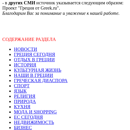
- в
других СМИ
источник указывается следующим образом:
Проект "Греция от Greek.ru".
Благодарим Вас за понимание и уважение к нашей работе.
СОДЕРЖАНИЕ РАЗДЕЛА
НОВОСТИ
ГРЕЦИЯ СЕГОДНЯ
ОТДЫХ В ГРЕЦИИ
ИСТОРИЯ
КУЛЬТУРНАЯ ЖИЗНЬ
НАШИ В ГРЕЦИИ
ГРЕЧЕСКАЯ ДИАСПОРА
СПОРТ
ЯЗЫК
РЕЛИГИЯ
ПРИРОДА
КУХНЯ
МОДА И SHOPPING
ЕС СЕГОДНЯ
НЕДВИЖИМОСТЬ
БИЗНЕС