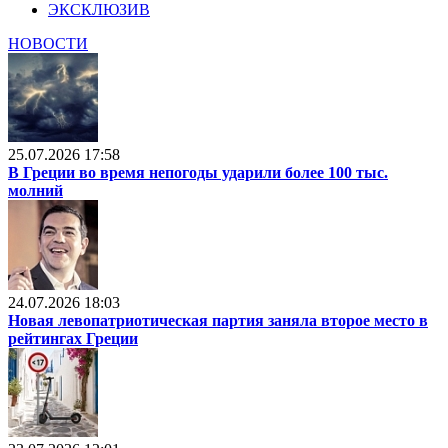
ЭКСКЛЮЗИВ
НОВОСТИ
25.07.2026 17:58
В Греции во время непогоды ударили более 100 тыс.
молний
24.07.2026 18:03
Новая левопатриотическая партия заняла второе место в
рейтингах Греции