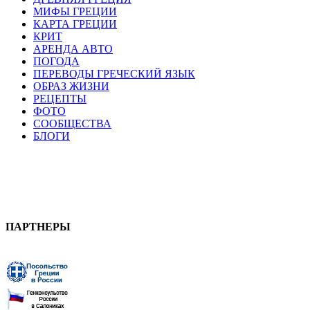
МИФЫ ГРЕЦИИ
КАРТА ГРЕЦИИ
КРИТ
АРЕНДА АВТО
ПОГОДА
ПЕРЕВОДЫ ГРЕЧЕСКИЙ ЯЗЫК
ОБРАЗ ЖИЗНИ
РЕЦЕПТЫ
ФОТО
СООБЩЕСТВА
БЛОГИ
ПАРТНЕРЫ