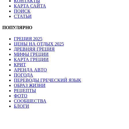
КОНТАКТЫ
КАРТА САЙТА
ПОИСК
СТАТЬИ
ПОПУЛЯРНО
ГРЕЦИЯ 2025
ЦЕНЫ НА ОТДЫХ 2025
ДРЕВНЯЯ ГРЕЦИЯ
МИФЫ ГРЕЦИИ
КАРТА ГРЕЦИИ
КРИТ
АРЕНДА АВТО
ПОГОДА
ПЕРЕВОДЫ ГРЕЧЕСКИЙ ЯЗЫК
ОБРАЗ ЖИЗНИ
РЕЦЕПТЫ
ФОТО
СООБЩЕСТВА
БЛОГИ