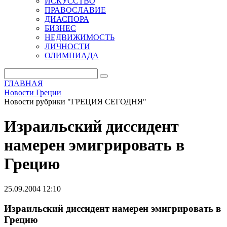
ИСКУССТВО
ПРАВОСЛАВИЕ
ДИАСПОРА
БИЗНЕС
НЕДВИЖИМОСТЬ
ЛИЧНОСТИ
ОЛИМПИАДА
ГЛАВНАЯ
Новости Греции
Новости рубрики "ГРЕЦИЯ СЕГОДНЯ"
Израильский диссидент
намерен эмигрировать в
Грецию
25.09.2004 12:10
Израильский диссидент намерен эмигрировать в
Грецию