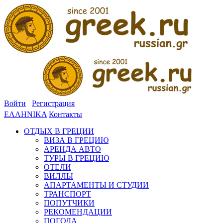
Войти
Регистрация
ΕΛΛΗΝΙΚΑ
Контакты
ОТДЫХ В ГРЕЦИИ
ВИЗА В ГРЕЦИЮ
АРЕНДА АВТО
ТУРЫ В ГРЕЦИЮ
ОТЕЛИ
ВИЛЛЫ
АПАРТАМЕНТЫ И СТУДИИ
ТРАНСПОРТ
ПОПУТЧИКИ
РЕКОМЕНДАЦИИ
ПОГОДА