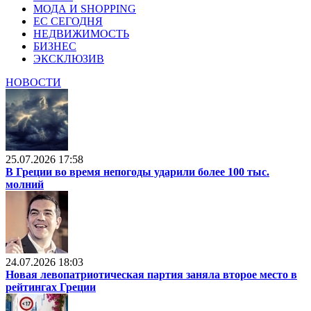
МОДА И SHOPPING
ЕС СЕГОДНЯ
НЕДВИЖИМОСТЬ
БИЗНЕС
ЭКСКЛЮЗИВ
НОВОСТИ
25.07.2026 17:58
В Греции во время непогоды ударили более 100 тыс.
молний
24.07.2026 18:03
Новая левопатриотическая партия заняла второе место в
рейтингах Греции