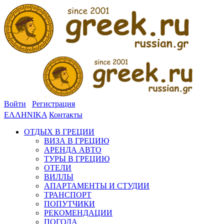
Войти
Регистрация
ΕΛΛΗΝΙΚΑ
Контакты
ОТДЫХ В ГРЕЦИИ
ВИЗА В ГРЕЦИЮ
АРЕНДА АВТО
ТУРЫ В ГРЕЦИЮ
ОТЕЛИ
ВИЛЛЫ
АПАРТАМЕНТЫ И СТУДИИ
ТРАНСПОРТ
ПОПУТЧИКИ
РЕКОМЕНДАЦИИ
ПОГОДА