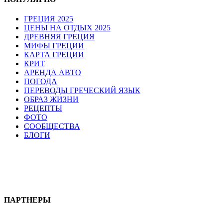
ГРЕЦИЯ 2025
ЦЕНЫ НА ОТДЫХ 2025
ДРЕВНЯЯ ГРЕЦИЯ
МИФЫ ГРЕЦИИ
КАРТА ГРЕЦИИ
КРИТ
АРЕНДА АВТО
ПОГОДА
ПЕРЕВОДЫ ГРЕЧЕСКИЙ ЯЗЫК
ОБРАЗ ЖИЗНИ
РЕЦЕПТЫ
ФОТО
СООБЩЕСТВА
БЛОГИ
ПАРТНЕРЫ