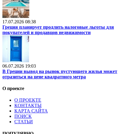
17.07.2026 08:38
Греция планирует продлить налоговые льготы для
покупателей и продавцов недвижимости
06.07.2026 19:03
В Греции вывод на рынок пустующего жилья может
отразиться на цене квадратного метра
О проекте
О ПРОЕКТЕ
КОНТАКТЫ
КАРТА САЙТА
ПОИСК
СТАТЬИ
ПОПУЛЯРНО