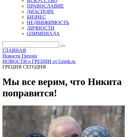
ИСКУССТВО
ПРАВОСЛАВИЕ
ДИАСПОРА
БИЗНЕС
НЕДВИЖИМОСТЬ
ЛИЧНОСТИ
ОЛИМПИАДА
ГЛАВНАЯ
Новости Греции
НОВОСТИ о ГРЕЦИИ от Greek.ru
ГРЕЦИЯ СЕГОДНЯ
Мы все верим, что Никита
поправится!