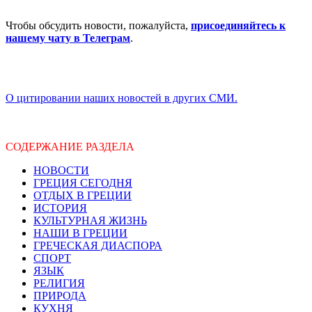
Чтобы обсудить новости, пожалуйста,
присоединяйтесь к
нашему чату в Телеграм
.
О цитировании наших новостей в других СМИ.
СОДЕРЖАНИЕ РАЗДЕЛА
НОВОСТИ
ГРЕЦИЯ СЕГОДНЯ
ОТДЫХ В ГРЕЦИИ
ИСТОРИЯ
КУЛЬТУРНАЯ ЖИЗНЬ
НАШИ В ГРЕЦИИ
ГРЕЧЕСКАЯ ДИАСПОРА
СПОРТ
ЯЗЫК
РЕЛИГИЯ
ПРИРОДА
КУХНЯ