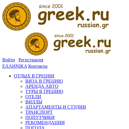
Войти
Регистрация
ΕΛΛΗΝΙΚΑ
Контакты
ОТДЫХ В ГРЕЦИИ
ВИЗА В ГРЕЦИЮ
АРЕНДА АВТО
ТУРЫ В ГРЕЦИЮ
ОТЕЛИ
ВИЛЛЫ
АПАРТАМЕНТЫ И СТУДИИ
ТРАНСПОРТ
ПОПУТЧИКИ
РЕКОМЕНДАЦИИ
ПОГОДА