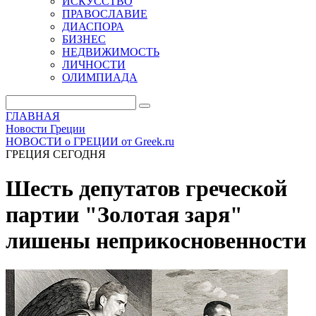
ИСКУССТВО
ПРАВОСЛАВИЕ
ДИАСПОРА
БИЗНЕС
НЕДВИЖИМОСТЬ
ЛИЧНОСТИ
ОЛИМПИАДА
ГЛАВНАЯ
Новости Греции
НОВОСТИ о ГРЕЦИИ от Greek.ru
ГРЕЦИЯ СЕГОДНЯ
Шесть депутатов греческой
партии "Золотая заря"
лишены неприкосновенности