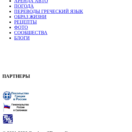
АРЕНДА АВТО
ПОГОДА
ПЕРЕВОДЫ ГРЕЧЕСКИЙ ЯЗЫК
ОБРАЗ ЖИЗНИ
РЕЦЕПТЫ
ФОТО
СООБЩЕСТВА
БЛОГИ
ПАРТНЕРЫ