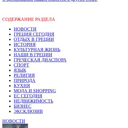
СОДЕРЖАНИЕ РАЗДЕЛА
НОВОСТИ
ГРЕЦИЯ СЕГОДНЯ
ОТДЫХ В ГРЕЦИИ
ИСТОРИЯ
КУЛЬТУРНАЯ ЖИЗНЬ
НАШИ В ГРЕЦИИ
ГРЕЧЕСКАЯ ДИАСПОРА
СПОРТ
ЯЗЫК
РЕЛИГИЯ
ПРИРОДА
КУХНЯ
МОДА И SHOPPING
ЕС СЕГОДНЯ
НЕДВИЖИМОСТЬ
БИЗНЕС
ЭКСКЛЮЗИВ
НОВОСТИ