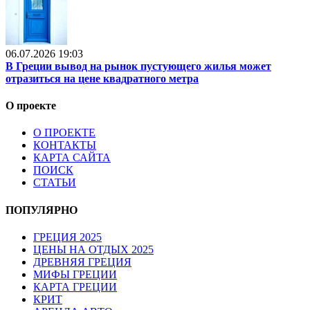
06.07.2026 19:03
В Греции вывод на рынок пустующего жилья может
отразиться на цене квадратного метра
О проекте
О ПРОЕКТЕ
КОНТАКТЫ
КАРТА САЙТА
ПОИСК
СТАТЬИ
ПОПУЛЯРНО
ГРЕЦИЯ 2025
ЦЕНЫ НА ОТДЫХ 2025
ДРЕВНЯЯ ГРЕЦИЯ
МИФЫ ГРЕЦИИ
КАРТА ГРЕЦИИ
КРИТ