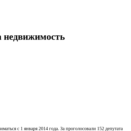
а недвижимость
маться с 1 января 2014 года. За проголосовали 152 депутата