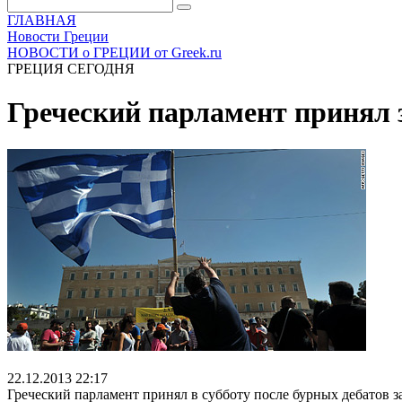
ГЛАВНАЯ
Новости Греции
НОВОСТИ о ГРЕЦИИ от Greek.ru
ГРЕЦИЯ СЕГОДНЯ
Греческий парламент принял 
22.12.2013 22:17
Греческий парламент принял в субботу после бурных дебатов за