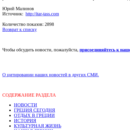
Юрий Малинов
Источник:
http://itar-tass.com
Количество показов: 2898
Возврат к списку
Чтобы обсудить новости, пожалуйста,
присоединяйтесь к наш
О цитировании наших новостей в других СМИ.
СОДЕРЖАНИЕ РАЗДЕЛА
НОВОСТИ
ГРЕЦИЯ СЕГОДНЯ
ОТДЫХ В ГРЕЦИИ
ИСТОРИЯ
КУЛЬТУРНАЯ ЖИЗНЬ