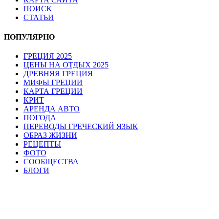
ПОИСК
СТАТЬИ
ПОПУЛЯРНО
ГРЕЦИЯ 2025
ЦЕНЫ НА ОТДЫХ 2025
ДРЕВНЯЯ ГРЕЦИЯ
МИФЫ ГРЕЦИИ
КАРТА ГРЕЦИИ
КРИТ
АРЕНДА АВТО
ПОГОДА
ПЕРЕВОДЫ ГРЕЧЕСКИЙ ЯЗЫК
ОБРАЗ ЖИЗНИ
РЕЦЕПТЫ
ФОТО
СООБЩЕСТВА
БЛОГИ