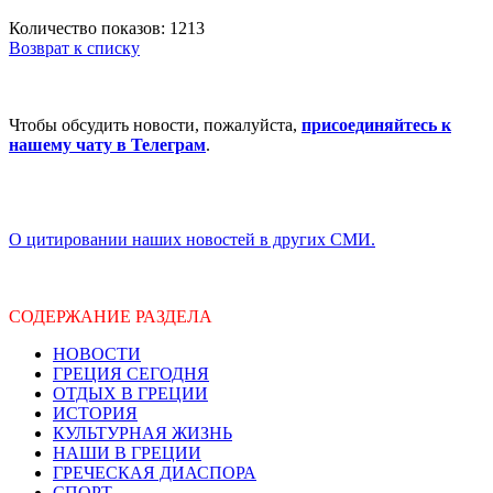
Количество показов: 1213
Возврат к списку
Чтобы обсудить новости, пожалуйста,
присоединяйтесь к
нашему чату в Телеграм
.
О цитировании наших новостей в других СМИ.
СОДЕРЖАНИЕ РАЗДЕЛА
НОВОСТИ
ГРЕЦИЯ СЕГОДНЯ
ОТДЫХ В ГРЕЦИИ
ИСТОРИЯ
КУЛЬТУРНАЯ ЖИЗНЬ
НАШИ В ГРЕЦИИ
ГРЕЧЕСКАЯ ДИАСПОРА
СПОРТ