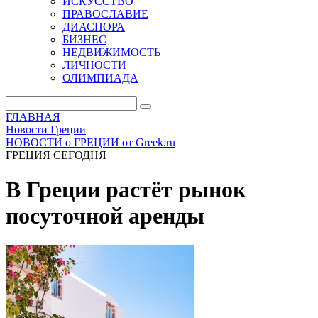
ИСКУССТВО
ПРАВОСЛАВИЕ
ДИАСПОРА
БИЗНЕС
НЕДВИЖИМОСТЬ
ЛИЧНОСТИ
ОЛИМПИАДА
ГЛАВНАЯ
Новости Греции
НОВОСТИ о ГРЕЦИИ от Greek.ru
ГРЕЦИЯ СЕГОДНЯ
В Греции растёт рынок
посуточной аренды