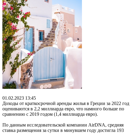
01.02.2023 13:45
Доходы от краткосрочной аренды жилья в Греции за 2022 год
оцениваются в 2,2 миллиарда евро, что намного больше по
сравнению с 2019 годом (1,4 миллиарда евро).
По данным исследовательской компании AirDNA, средняя
ставка размещения за сутки в минувшем году достигла 193