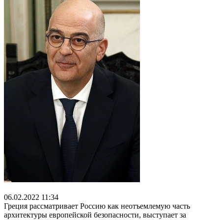
06.02.2022 11:34
Греция рассматривает Россию как неотъемлемую часть
архитектуры европейской безопасности, выступает за