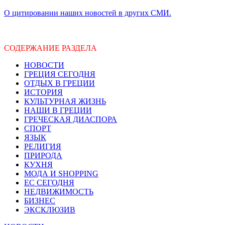
О цитировании наших новостей в других СМИ.
СОДЕРЖАНИЕ РАЗДЕЛА
НОВОСТИ
ГРЕЦИЯ СЕГОДНЯ
ОТДЫХ В ГРЕЦИИ
ИСТОРИЯ
КУЛЬТУРНАЯ ЖИЗНЬ
НАШИ В ГРЕЦИИ
ГРЕЧЕСКАЯ ДИАСПОРА
СПОРТ
ЯЗЫК
РЕЛИГИЯ
ПРИРОДА
КУХНЯ
МОДА И SHOPPING
ЕС СЕГОДНЯ
НЕДВИЖИМОСТЬ
БИЗНЕС
ЭКСКЛЮЗИВ