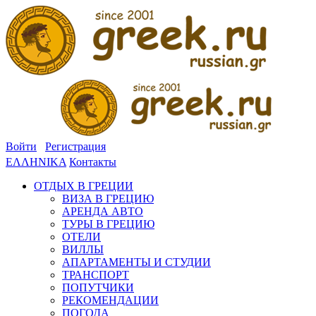
Войти
Регистрация
ΕΛΛΗΝΙΚΑ
Контакты
ОТДЫХ В ГРЕЦИИ
ВИЗА В ГРЕЦИЮ
АРЕНДА АВТО
ТУРЫ В ГРЕЦИЮ
ОТЕЛИ
ВИЛЛЫ
АПАРТАМЕНТЫ И СТУДИИ
ТРАНСПОРТ
ПОПУТЧИКИ
РЕКОМЕНДАЦИИ
ПОГОДА