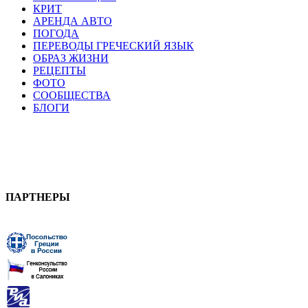
КРИТ
АРЕНДА АВТО
ПОГОДА
ПЕРЕВОДЫ ГРЕЧЕСКИЙ ЯЗЫК
ОБРАЗ ЖИЗНИ
РЕЦЕПТЫ
ФОТО
СООБЩЕСТВА
БЛОГИ
ПАРТНЕРЫ