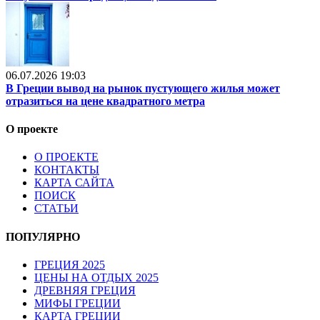
06.07.2026 19:03
В Греции вывод на рынок пустующего жилья может
отразиться на цене квадратного метра
О проекте
О ПРОЕКТЕ
КОНТАКТЫ
КАРТА САЙТА
ПОИСК
СТАТЬИ
ПОПУЛЯРНО
ГРЕЦИЯ 2025
ЦЕНЫ НА ОТДЫХ 2025
ДРЕВНЯЯ ГРЕЦИЯ
МИФЫ ГРЕЦИИ
КАРТА ГРЕЦИИ