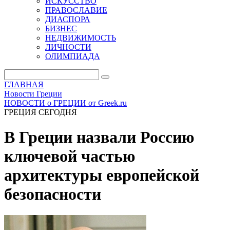
ИСКУССТВО
ПРАВОСЛАВИЕ
ДИАСПОРА
БИЗНЕС
НЕДВИЖИМОСТЬ
ЛИЧНОСТИ
ОЛИМПИАДА
ГЛАВНАЯ
Новости Греции
НОВОСТИ о ГРЕЦИИ от Greek.ru
ГРЕЦИЯ СЕГОДНЯ
В Греции назвали Россию
ключевой частью
архитектуры европейской
безопасности