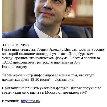
09.05.2015 20:48
Глава правительства Греции Алексис Ципрас посетит Россию
во второй половине июня для участия в Петербургском
международном экономическом форуме. Об этом сообщила
ТАСС председатель греческого парламента Зои
Константопулу.
"Премьер-министр информировал меня о том, что будет
находиться здесь 18-20 июня", - сказала она.
Приглашение принять участие в форуме Ципрас получил во
время недавнего визита в Москву от президента РФ.
Источник:
http://tass.ru/