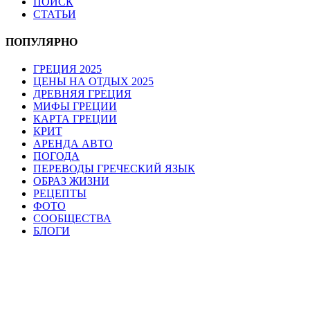
ПОИСК
СТАТЬИ
ПОПУЛЯРНО
ГРЕЦИЯ 2025
ЦЕНЫ НА ОТДЫХ 2025
ДРЕВНЯЯ ГРЕЦИЯ
МИФЫ ГРЕЦИИ
КАРТА ГРЕЦИИ
КРИТ
АРЕНДА АВТО
ПОГОДА
ПЕРЕВОДЫ ГРЕЧЕСКИЙ ЯЗЫК
ОБРАЗ ЖИЗНИ
РЕЦЕПТЫ
ФОТО
СООБЩЕСТВА
БЛОГИ