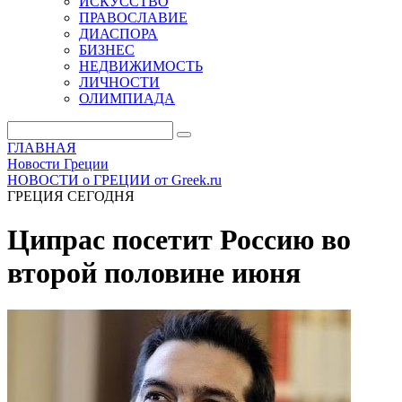
ИСКУССТВО
ПРАВОСЛАВИЕ
ДИАСПОРА
БИЗНЕС
НЕДВИЖИМОСТЬ
ЛИЧНОСТИ
ОЛИМПИАДА
ГЛАВНАЯ
Новости Греции
НОВОСТИ о ГРЕЦИИ от Greek.ru
ГРЕЦИЯ СЕГОДНЯ
Ципрас посетит Россию во
второй половине июня