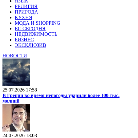
ЯЗЫК
РЕЛИГИЯ
ПРИРОДА
КУХНЯ
МОДА И SHOPPING
ЕС СЕГОДНЯ
НЕДВИЖИМОСТЬ
БИЗНЕС
ЭКСКЛЮЗИВ
НОВОСТИ
25.07.2026 17:58
В Греции во время непогоды ударили более 100 тыс.
молний
24.07.2026 18:03