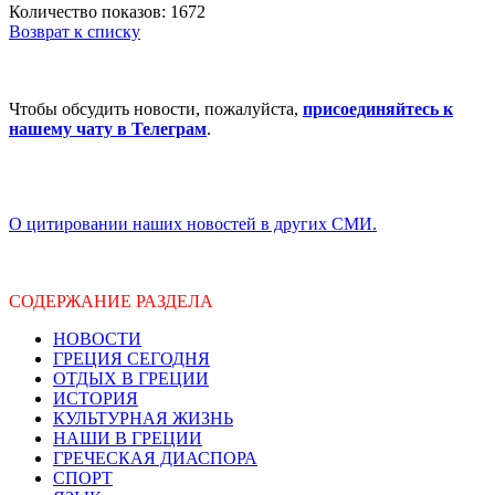
Количество показов: 1672
Возврат к списку
Чтобы обсудить новости, пожалуйста,
присоединяйтесь к
нашему чату в Телеграм
.
О цитировании наших новостей в других СМИ.
СОДЕРЖАНИЕ РАЗДЕЛА
НОВОСТИ
ГРЕЦИЯ СЕГОДНЯ
ОТДЫХ В ГРЕЦИИ
ИСТОРИЯ
КУЛЬТУРНАЯ ЖИЗНЬ
НАШИ В ГРЕЦИИ
ГРЕЧЕСКАЯ ДИАСПОРА
СПОРТ