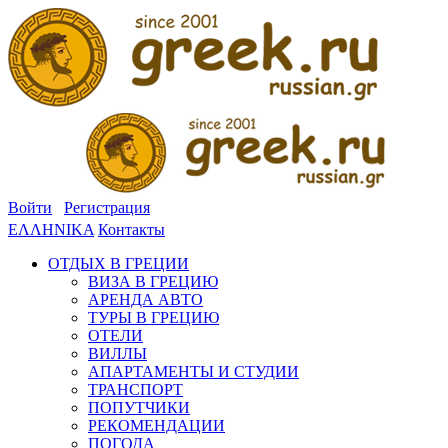
Войти
Регистрация
ΕΛΛΗΝΙΚΑ
Контакты
ОТДЫХ В ГРЕЦИИ
ВИЗА В ГРЕЦИЮ
АРЕНДА АВТО
ТУРЫ В ГРЕЦИЮ
ОТЕЛИ
ВИЛЛЫ
АПАРТАМЕНТЫ И СТУДИИ
ТРАНСПОРТ
ПОПУТЧИКИ
РЕКОМЕНДАЦИИ
ПОГОДА