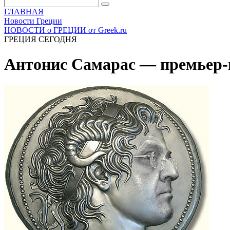
ГЛАВНАЯ
Новости Греции
НОВОСТИ о ГРЕЦИИ от Greek.ru
ГРЕЦИЯ СЕГОДНЯ
Антонис Самарас — премьер-