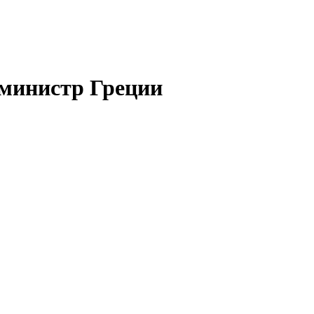
министр Греции