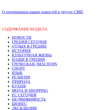
О цитировании наших новостей в других СМИ.
СОДЕРЖАНИЕ РАЗДЕЛА
НОВОСТИ
ГРЕЦИЯ СЕГОДНЯ
ОТДЫХ В ГРЕЦИИ
ИСТОРИЯ
КУЛЬТУРНАЯ ЖИЗНЬ
НАШИ В ГРЕЦИИ
ГРЕЧЕСКАЯ ДИАСПОРА
СПОРТ
ЯЗЫК
РЕЛИГИЯ
ПРИРОДА
КУХНЯ
МОДА И SHOPPING
ЕС СЕГОДНЯ
НЕДВИЖИМОСТЬ
БИЗНЕС
ЭКСКЛЮЗИВ