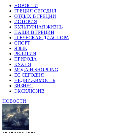
НОВОСТИ
ГРЕЦИЯ СЕГОДНЯ
ОТДЫХ В ГРЕЦИИ
ИСТОРИЯ
КУЛЬТУРНАЯ ЖИЗНЬ
НАШИ В ГРЕЦИИ
ГРЕЧЕСКАЯ ДИАСПОРА
СПОРТ
ЯЗЫК
РЕЛИГИЯ
ПРИРОДА
КУХНЯ
МОДА И SHOPPING
ЕС СЕГОДНЯ
НЕДВИЖИМОСТЬ
БИЗНЕС
ЭКСКЛЮЗИВ
НОВОСТИ