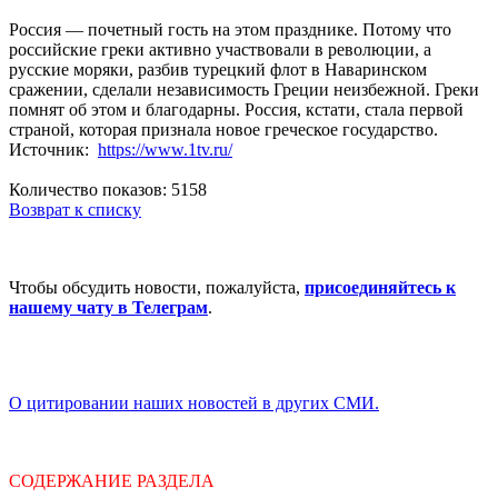
Россия — почетный гость на этом празднике. Потому что
российские греки активно участвовали в революции, а
русские моряки, разбив турецкий флот в Наваринском
сражении, сделали независимость Греции неизбежной. Греки
помнят об этом и благодарны. Россия, кстати, стала первой
страной, которая признала новое греческое государство.
Источник:
https://www.1tv.ru/
Количество показов: 5158
Возврат к списку
Чтобы обсудить новости, пожалуйста,
присоединяйтесь к
нашему чату в Телеграм
.
О цитировании наших новостей в других СМИ.
СОДЕРЖАНИЕ РАЗДЕЛА