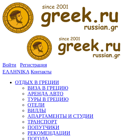
Войти
Регистрация
ΕΛΛΗΝΙΚΑ
Контакты
ОТДЫХ В ГРЕЦИИ
ВИЗА В ГРЕЦИЮ
АРЕНДА АВТО
ТУРЫ В ГРЕЦИЮ
ОТЕЛИ
ВИЛЛЫ
АПАРТАМЕНТЫ И СТУДИИ
ТРАНСПОРТ
ПОПУТЧИКИ
РЕКОМЕНДАЦИИ
ПОГОДА