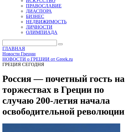
ИСКУССТВО
ПРАВОСЛАВИЕ
ДИАСПОРА
БИЗНЕС
НЕДВИЖИМОСТЬ
ЛИЧНОСТИ
ОЛИМПИАДА
ГЛАВНАЯ
Новости Греции
НОВОСТИ о ГРЕЦИИ от Greek.ru
ГРЕЦИЯ СЕГОДНЯ
Россия — почетный гость на
торжествах в Греции по
случаю 200-летия начала
освободительной революции