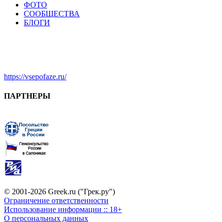
ФОТО
СООБЩЕСТВА
БЛОГИ
https://vsepofaze.ru/
ПАРТНЕРЫ
© 2001-2026 Greek.ru ("Грек.ру")
Ограничение ответственности
Использование информации :: 18+
О персональных данных