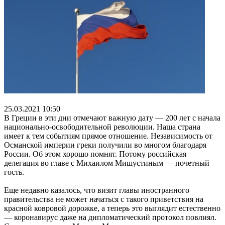
25.03.2021 10:50
В Греции в эти дни отмечают важную дату — 200 лет с начала
национально-освободительной революции. Наша страна
имеет к тем событиям прямое отношение. Независимость от
Османской империи греки получили во многом благодаря
России. Об этом хорошо помнят. Потому российская
делегация во главе с Михаилом Мишустиным — почетный
гость.
Еще недавно казалось, что визит главы иностранного
правительства не может начаться с такого приветствия на
красной ковровой дорожке, а теперь это выглядит естественно
— коронавирус даже на дипломатический протокол повлиял.