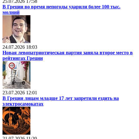
25.07.2026 17:58
В Греции во время непогоды ударили более 100 тыс.
молний
24.07.2026 18:03
Новая левопатриотическая партия заняла второе место в
рейтингах Греции
23.07.2026 12:01
В Греции лицам младше 17 лет запретили ездить на
электросамокатах
21.07.2026 11:20