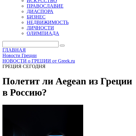
ИСКУССТВО
ПРАВОСЛАВИЕ
ДИАСПОРА
БИЗНЕС
НЕДВИЖИМОСТЬ
ЛИЧНОСТИ
ОЛИМПИАДА
ГЛАВНАЯ
Новости Греции
НОВОСТИ о ГРЕЦИИ от Greek.ru
ГРЕЦИЯ СЕГОДНЯ
Полетит ли Aegean из Греции
в Россию?