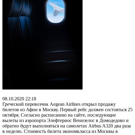
08.10.2020 22:18
Греческий перевозчик Aegean Airlines открыл продажу
билетов из Афин в Москву. Первый рейс должен состояться 25
октября. Согласно расписанию на сайте, последующие
вылеты из аэропорта Элефтериос Венизелос в Домодедово и
обратно будут выполняться на самолетах Airbus A320 два раза
в неделю. Стоимость билета экономкласса из Москвы в