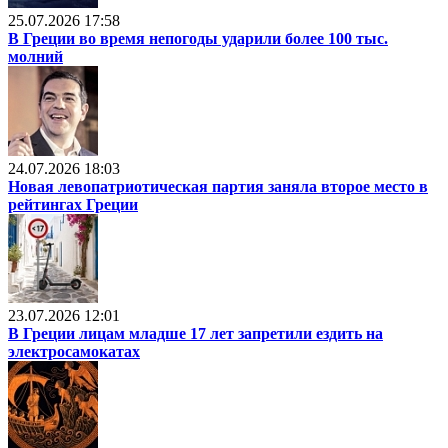
25.07.2026 17:58
В Греции во время непогоды ударили более 100 тыс.
молний
24.07.2026 18:03
Новая левопатриотическая партия заняла второе место в
рейтингах Греции
23.07.2026 12:01
В Греции лицам младше 17 лет запретили ездить на
электросамокатах