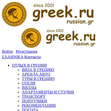
Войти
Регистрация
ΕΛΛΗΝΙΚΑ
Контакты
ОТДЫХ В ГРЕЦИИ
ВИЗА В ГРЕЦИЮ
АРЕНДА АВТО
ТУРЫ В ГРЕЦИЮ
ОТЕЛИ
ВИЛЛЫ
АПАРТАМЕНТЫ И СТУДИИ
ТРАНСПОРТ
ПОПУТЧИКИ
РЕКОМЕНДАЦИИ
ПОГОДА