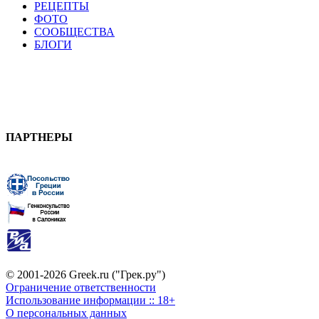
РЕЦЕПТЫ
ФОТО
СООБЩЕСТВА
БЛОГИ
ПАРТНЕРЫ
© 2001-2026 Greek.ru ("Грек.ру")
Ограничение ответственности
Использование информации :: 18+
О персональных данных