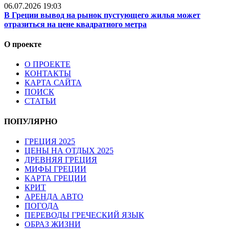
06.07.2026 19:03
В Греции вывод на рынок пустующего жилья может
отразиться на цене квадратного метра
О проекте
О ПРОЕКТЕ
КОНТАКТЫ
КАРТА САЙТА
ПОИСК
СТАТЬИ
ПОПУЛЯРНО
ГРЕЦИЯ 2025
ЦЕНЫ НА ОТДЫХ 2025
ДРЕВНЯЯ ГРЕЦИЯ
МИФЫ ГРЕЦИИ
КАРТА ГРЕЦИИ
КРИТ
АРЕНДА АВТО
ПОГОДА
ПЕРЕВОДЫ ГРЕЧЕСКИЙ ЯЗЫК
ОБРАЗ ЖИЗНИ