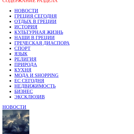
СОДЕРЖАНИЕ РАЗДЕЛА
НОВОСТИ
ГРЕЦИЯ СЕГОДНЯ
ОТДЫХ В ГРЕЦИИ
ИСТОРИЯ
КУЛЬТУРНАЯ ЖИЗНЬ
НАШИ В ГРЕЦИИ
ГРЕЧЕСКАЯ ДИАСПОРА
СПОРТ
ЯЗЫК
РЕЛИГИЯ
ПРИРОДА
КУХНЯ
МОДА И SHOPPING
ЕС СЕГОДНЯ
НЕДВИЖИМОСТЬ
БИЗНЕС
ЭКСКЛЮЗИВ
НОВОСТИ