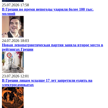
25.07.2026 17:58
В Греции во время непогоды ударили более 100 тыс.
молний
24.07.2026 18:03
Новая левопатриотическая партия заняла второе место в
рейтингах Греции
23.07.2026 12:01
В Греции лицам младше 17 лет запретили ездить на
электросамокатах