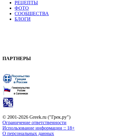
РЕЦЕПТЫ
ФОТО
СООБЩЕСТВА
БЛОГИ
ПАРТНЕРЫ
© 2001-2026 Greek.ru ("Грек.ру")
Ограничение ответственности
Использование информации :: 18+
О персональных данных