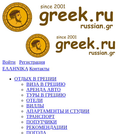
Войти
Регистрация
ΕΛΛΗΝΙΚΑ
Контакты
ОТДЫХ В ГРЕЦИИ
ВИЗА В ГРЕЦИЮ
АРЕНДА АВТО
ТУРЫ В ГРЕЦИЮ
ОТЕЛИ
ВИЛЛЫ
АПАРТАМЕНТЫ И СТУДИИ
ТРАНСПОРТ
ПОПУТЧИКИ
РЕКОМЕНДАЦИИ
ПОГОДА