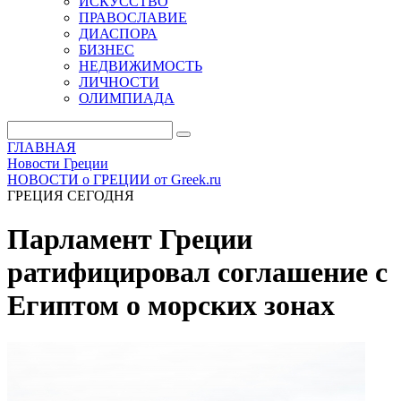
ИСКУССТВО
ПРАВОСЛАВИЕ
ДИАСПОРА
БИЗНЕС
НЕДВИЖИМОСТЬ
ЛИЧНОСТИ
ОЛИМПИАДА
ГЛАВНАЯ
Новости Греции
НОВОСТИ о ГРЕЦИИ от Greek.ru
ГРЕЦИЯ СЕГОДНЯ
Парламент Греции
ратифицировал соглашение с
Египтом о морских зонах