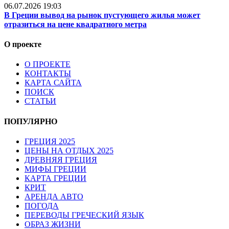
06.07.2026 19:03
В Греции вывод на рынок пустующего жилья может
отразиться на цене квадратного метра
О проекте
О ПРОЕКТЕ
КОНТАКТЫ
КАРТА САЙТА
ПОИСК
СТАТЬИ
ПОПУЛЯРНО
ГРЕЦИЯ 2025
ЦЕНЫ НА ОТДЫХ 2025
ДРЕВНЯЯ ГРЕЦИЯ
МИФЫ ГРЕЦИИ
КАРТА ГРЕЦИИ
КРИТ
АРЕНДА АВТО
ПОГОДА
ПЕРЕВОДЫ ГРЕЧЕСКИЙ ЯЗЫК
ОБРАЗ ЖИЗНИ