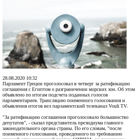
28.08.2020 10:32
Парламент Греции проголосовал в четверг за ратификацию
соглашения с Египтом о разграничении морских зон. Об этом
объявлено по итогам подсчета поданных голосов
парламентариев. Трансляцию поименного голосования и
объявления итогов вел парламентский телеканал Vouli TV.
"За ратификацию соглашения проголосовало большинство
депутатов", - сказал представитель президиума главного
законодательного органа страны. По его словам, "после
поименного голосования, проведенного по требованию