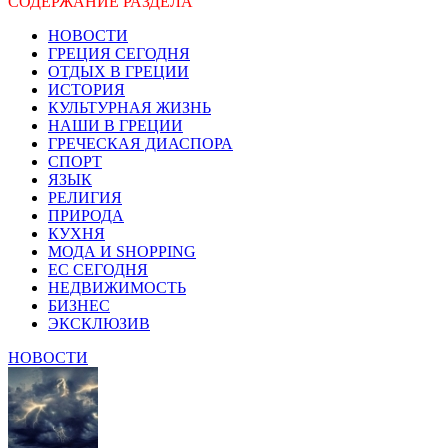
СОДЕРЖАНИЕ РАЗДЕЛА
НОВОСТИ
ГРЕЦИЯ СЕГОДНЯ
ОТДЫХ В ГРЕЦИИ
ИСТОРИЯ
КУЛЬТУРНАЯ ЖИЗНЬ
НАШИ В ГРЕЦИИ
ГРЕЧЕСКАЯ ДИАСПОРА
СПОРТ
ЯЗЫК
РЕЛИГИЯ
ПРИРОДА
КУХНЯ
МОДА И SHOPPING
ЕС СЕГОДНЯ
НЕДВИЖИМОСТЬ
БИЗНЕС
ЭКСКЛЮЗИВ
НОВОСТИ