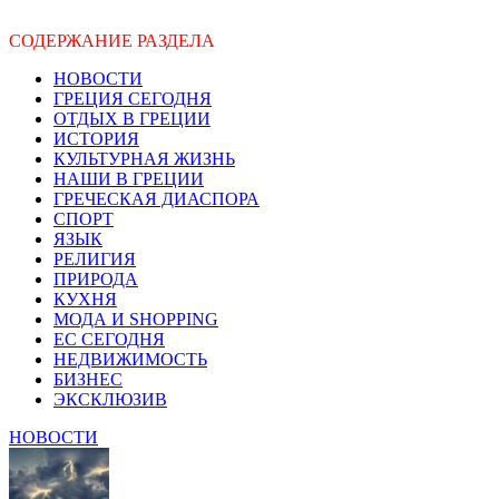
СОДЕРЖАНИЕ РАЗДЕЛА
НОВОСТИ
ГРЕЦИЯ СЕГОДНЯ
ОТДЫХ В ГРЕЦИИ
ИСТОРИЯ
КУЛЬТУРНАЯ ЖИЗНЬ
НАШИ В ГРЕЦИИ
ГРЕЧЕСКАЯ ДИАСПОРА
СПОРТ
ЯЗЫК
РЕЛИГИЯ
ПРИРОДА
КУХНЯ
МОДА И SHOPPING
ЕС СЕГОДНЯ
НЕДВИЖИМОСТЬ
БИЗНЕС
ЭКСКЛЮЗИВ
НОВОСТИ