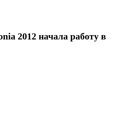
ia 2012 начала работу в