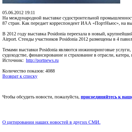
05.06.2012 19:11
На международной выставке судостроительной промышленности и
87 стран. Как передает корреспондент ИАА «ПортНьюс», на выст
В 2012 году выставка Posidonia переехала в новый, крупнейший
Airport. Стенды участников Posidonia 2012 размещены в 4 павил
Темами выставки Posidonia являются инжиниринговые услуги, 
судоходстве, финансирование и страхование в отрасли, катера,
Источник:
http://portnews.ru
Количество показов: 4088
Возврат к списку
Чтобы обсудить новости, пожалуйста,
присоединяйтесь к наш
О цитировании наших новостей в других СМИ.