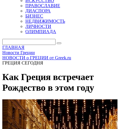
ИСКУССТВО
ПРАВОСЛАВИЕ
ДИАСПОРА
БИЗНЕС
НЕДВИЖИМОСТЬ
ЛИЧНОСТИ
ОЛИМПИАДА
ГЛАВНАЯ
Новости Греции
НОВОСТИ о ГРЕЦИИ от Greek.ru
ГРЕЦИЯ СЕГОДНЯ
Как Греция встречает
Рождество в этом году