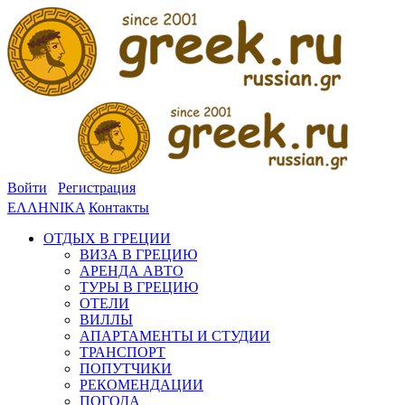
Войти
Регистрация
ΕΛΛΗΝΙΚΑ
Контакты
ОТДЫХ В ГРЕЦИИ
ВИЗА В ГРЕЦИЮ
АРЕНДА АВТО
ТУРЫ В ГРЕЦИЮ
ОТЕЛИ
ВИЛЛЫ
АПАРТАМЕНТЫ И СТУДИИ
ТРАНСПОРТ
ПОПУТЧИКИ
РЕКОМЕНДАЦИИ
ПОГОДА