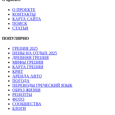
О ПРОЕКТЕ
КОНТАКТЫ
КАРТА САЙТА
ПОИСК
СТАТЬИ
ПОПУЛЯРНО
ГРЕЦИЯ 2025
ЦЕНЫ НА ОТДЫХ 2025
ДРЕВНЯЯ ГРЕЦИЯ
МИФЫ ГРЕЦИИ
КАРТА ГРЕЦИИ
КРИТ
АРЕНДА АВТО
ПОГОДА
ПЕРЕВОДЫ ГРЕЧЕСКИЙ ЯЗЫК
ОБРАЗ ЖИЗНИ
РЕЦЕПТЫ
ФОТО
СООБЩЕСТВА
БЛОГИ