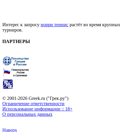
Интерес к запросу
норри теннис
растёт во время крупных
турниров.
ПАРТНЕРЫ
© 2001-2026 Greek.ru ("Грек.ру")
Ограничение ответственности
Использование информации :: 18+
О персональных данных
Наверх