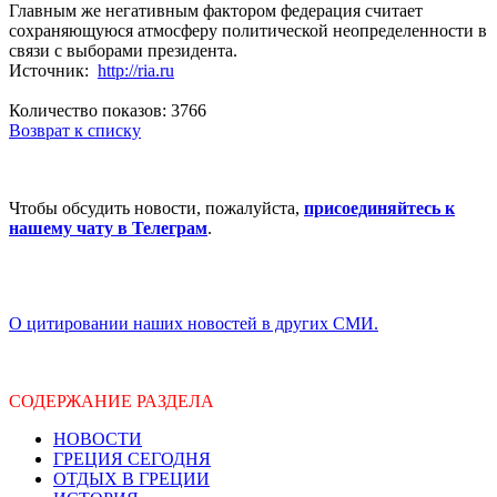
Главным же негативным фактором федерация считает
сохраняющуюся атмосферу политической неопределенности в
связи с выборами президента.
Источник:
http://ria.ru
Количество показов: 3766
Возврат к списку
Чтобы обсудить новости, пожалуйста,
присоединяйтесь к
нашему чату в Телеграм
.
О цитировании наших новостей в других СМИ.
СОДЕРЖАНИЕ РАЗДЕЛА
НОВОСТИ
ГРЕЦИЯ СЕГОДНЯ
ОТДЫХ В ГРЕЦИИ