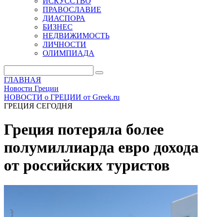
ИСКУССТВО
ПРАВОСЛАВИЕ
ДИАСПОРА
БИЗНЕС
НЕДВИЖИМОСТЬ
ЛИЧНОСТИ
ОЛИМПИАДА
ГЛАВНАЯ
Новости Греции
НОВОСТИ о ГРЕЦИИ от Greek.ru
ГРЕЦИЯ СЕГОДНЯ
Греция потеряла более
полумиллиарда евро дохода
от российских туристов