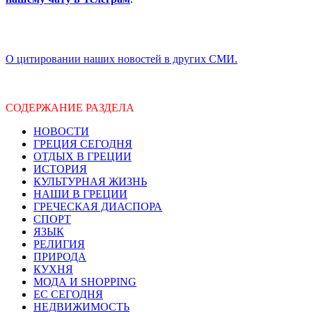
О цитировании наших новостей в других СМИ.
СОДЕРЖАНИЕ РАЗДЕЛА
НОВОСТИ
ГРЕЦИЯ СЕГОДНЯ
ОТДЫХ В ГРЕЦИИ
ИСТОРИЯ
КУЛЬТУРНАЯ ЖИЗНЬ
НАШИ В ГРЕЦИИ
ГРЕЧЕСКАЯ ДИАСПОРА
СПОРТ
ЯЗЫК
РЕЛИГИЯ
ПРИРОДА
КУХНЯ
МОДА И SHOPPING
ЕС СЕГОДНЯ
НЕДВИЖИМОСТЬ