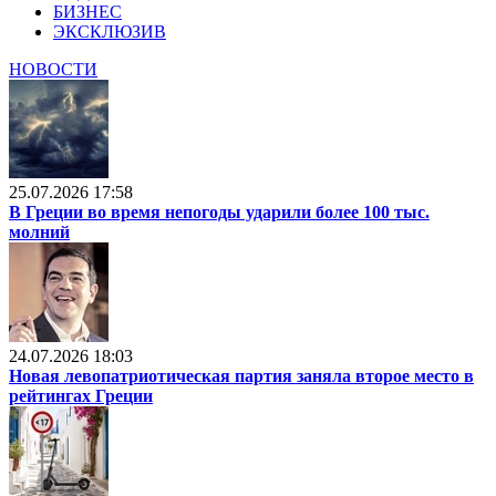
БИЗНЕС
ЭКСКЛЮЗИВ
НОВОСТИ
25.07.2026 17:58
В Греции во время непогоды ударили более 100 тыс.
молний
24.07.2026 18:03
Новая левопатриотическая партия заняла второе место в
рейтингах Греции