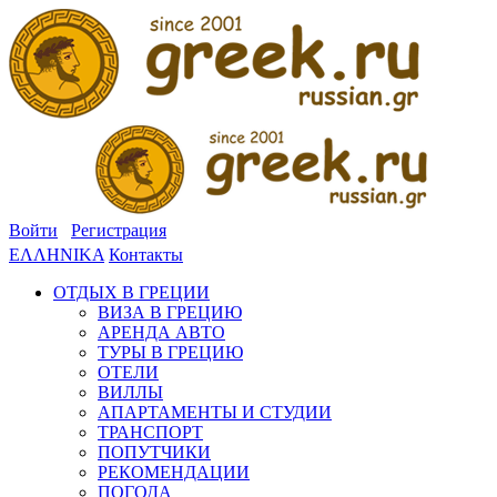
Войти
Регистрация
ΕΛΛΗΝΙΚΑ
Контакты
ОТДЫХ В ГРЕЦИИ
ВИЗА В ГРЕЦИЮ
АРЕНДА АВТО
ТУРЫ В ГРЕЦИЮ
ОТЕЛИ
ВИЛЛЫ
АПАРТАМЕНТЫ И СТУДИИ
ТРАНСПОРТ
ПОПУТЧИКИ
РЕКОМЕНДАЦИИ
ПОГОДА