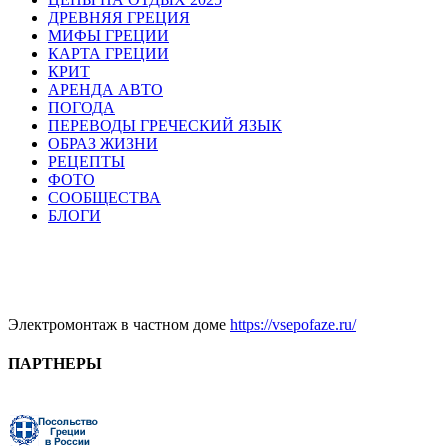
ДРЕВНЯЯ ГРЕЦИЯ
МИФЫ ГРЕЦИИ
КАРТА ГРЕЦИИ
КРИТ
АРЕНДА АВТО
ПОГОДА
ПЕРЕВОДЫ ГРЕЧЕСКИЙ ЯЗЫК
ОБРАЗ ЖИЗНИ
РЕЦЕПТЫ
ФОТО
СООБЩЕСТВА
БЛОГИ
Электромонтаж в частном доме
https://vsepofaze.ru/
ПАРТНЕРЫ