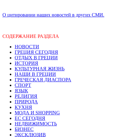
О цитировании наших новостей в других СМИ.
СОДЕРЖАНИЕ РАЗДЕЛА
НОВОСТИ
ГРЕЦИЯ СЕГОДНЯ
ОТДЫХ В ГРЕЦИИ
ИСТОРИЯ
КУЛЬТУРНАЯ ЖИЗНЬ
НАШИ В ГРЕЦИИ
ГРЕЧЕСКАЯ ДИАСПОРА
СПОРТ
ЯЗЫК
РЕЛИГИЯ
ПРИРОДА
КУХНЯ
МОДА И SHOPPING
ЕС СЕГОДНЯ
НЕДВИЖИМОСТЬ
БИЗНЕС
ЭКСКЛЮЗИВ