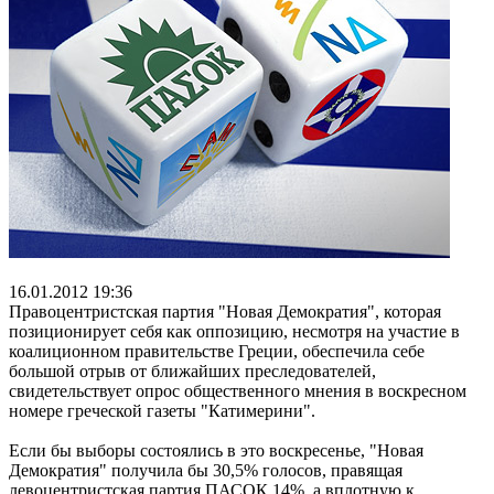
16.01.2012 19:36
Правоцентристская партия "Новая Демократия", которая
позиционирует себя как оппозицию, несмотря на участие в
коалиционном правительстве Греции, обеспечила себе
большой отрыв от ближайших преследователей,
свидетельствует опрос общественного мнения в воскресном
номере греческой газеты "Катимерини".
Если бы выборы состоялись в это воскресенье, "Новая
Демократия" получила бы 30,5% голосов, правящая
левоцентристская партия ПАСОК 14%, а вплотную к