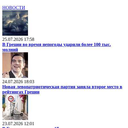
НОВОСТИ
25.07.2026 17:58
В Греции во время непогоды ударили более 100 тыс.
молний
24.07.2026 18:03
Новая левопатриотическая партия заняла второе место в
рейтингах Греции
23.07.2026 12:01