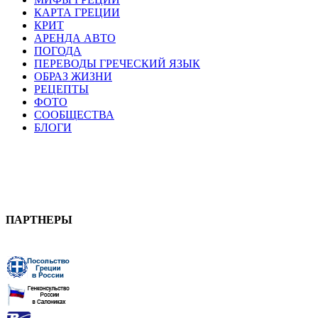
КАРТА ГРЕЦИИ
КРИТ
АРЕНДА АВТО
ПОГОДА
ПЕРЕВОДЫ ГРЕЧЕСКИЙ ЯЗЫК
ОБРАЗ ЖИЗНИ
РЕЦЕПТЫ
ФОТО
СООБЩЕСТВА
БЛОГИ
ПАРТНЕРЫ