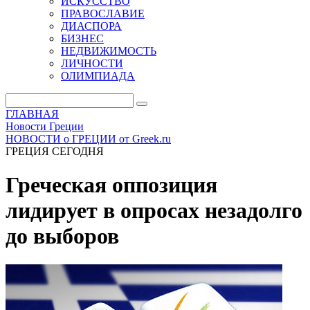
ИСКУССТВО
ПРАВОСЛАВИЕ
ДИАСПОРА
БИЗНЕС
НЕДВИЖИМОСТЬ
ЛИЧНОСТИ
ОЛИМПИАДА
ГЛАВНАЯ
Новости Греции
НОВОСТИ о ГРЕЦИИ от Greek.ru
ГРЕЦИЯ СЕГОДНЯ
Греческая оппозиция
лидирует в опросах незадолго
до выборов