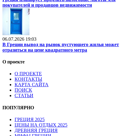
покупателей и продавцов недвижимости
06.07.2026 19:03
В Греции вывод на рынок пустующего жилья может
отразиться на цене квадратного метра
О проекте
О ПРОЕКТЕ
КОНТАКТЫ
КАРТА САЙТА
ПОИСК
СТАТЬИ
ПОПУЛЯРНО
ГРЕЦИЯ 2025
ЦЕНЫ НА ОТДЫХ 2025
ДРЕВНЯЯ ГРЕЦИЯ
МИФЫ ГРЕЦИИ