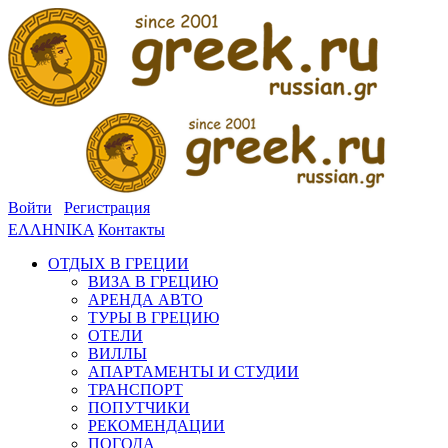
Войти
Регистрация
ΕΛΛΗΝΙΚΑ
Контакты
ОТДЫХ В ГРЕЦИИ
ВИЗА В ГРЕЦИЮ
АРЕНДА АВТО
ТУРЫ В ГРЕЦИЮ
ОТЕЛИ
ВИЛЛЫ
АПАРТАМЕНТЫ И СТУДИИ
ТРАНСПОРТ
ПОПУТЧИКИ
РЕКОМЕНДАЦИИ
ПОГОДА