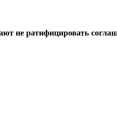
ают не ратифицировать соглаш