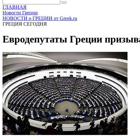
ГЛАВНАЯ
Новости Греции
НОВОСТИ о ГРЕЦИИ от Greek.ru
ГРЕЦИЯ СЕГОДНЯ
Евродепутаты Греции призыв