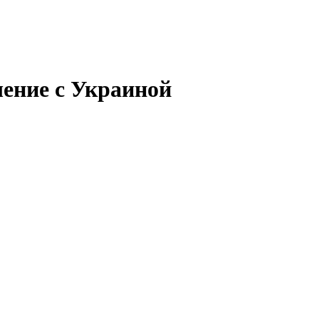
ение с Украиной