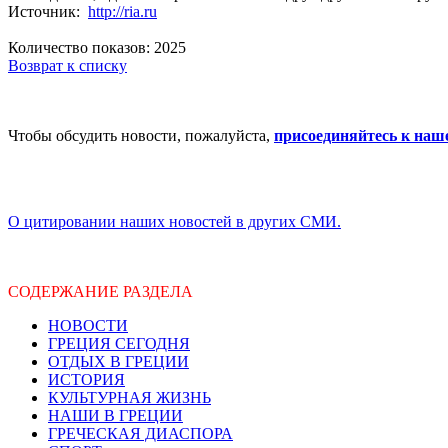
Источник:
http://ria.ru
Количество показов: 2025
Возврат к списку
Чтобы обсудить новости, пожалуйста,
присоединяйтесь к наш
О цитировании наших новостей в других СМИ.
СОДЕРЖАНИЕ РАЗДЕЛА
НОВОСТИ
ГРЕЦИЯ СЕГОДНЯ
ОТДЫХ В ГРЕЦИИ
ИСТОРИЯ
КУЛЬТУРНАЯ ЖИЗНЬ
НАШИ В ГРЕЦИИ
ГРЕЧЕСКАЯ ДИАСПОРА