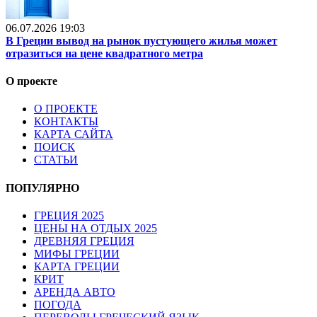
06.07.2026 19:03
В Греции вывод на рынок пустующего жилья может
отразиться на цене квадратного метра
О проекте
О ПРОЕКТЕ
КОНТАКТЫ
КАРТА САЙТА
ПОИСК
СТАТЬИ
ПОПУЛЯРНО
ГРЕЦИЯ 2025
ЦЕНЫ НА ОТДЫХ 2025
ДРЕВНЯЯ ГРЕЦИЯ
МИФЫ ГРЕЦИИ
КАРТА ГРЕЦИИ
КРИТ
АРЕНДА АВТО
ПОГОДА