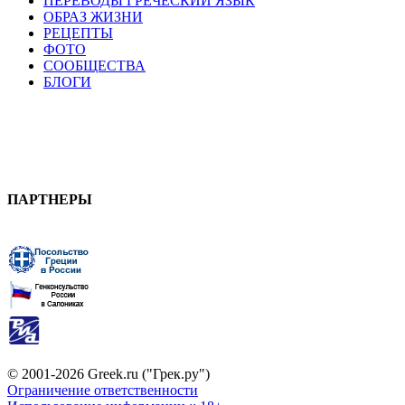
ПЕРЕВОДЫ ГРЕЧЕСКИЙ ЯЗЫК
ОБРАЗ ЖИЗНИ
РЕЦЕПТЫ
ФОТО
СООБЩЕСТВА
БЛОГИ
ПАРТНЕРЫ
© 2001-2026 Greek.ru ("Грек.ру")
Ограничение ответственности