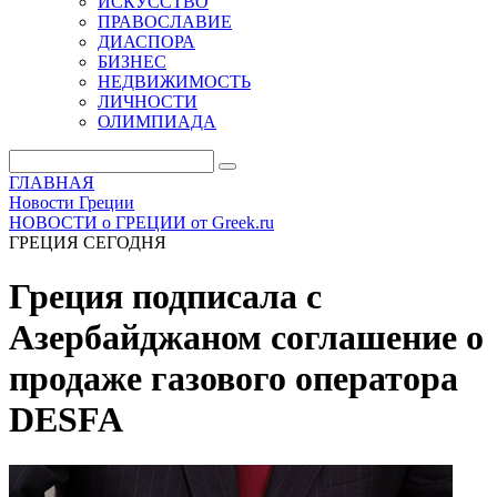
ИСКУССТВО
ПРАВОСЛАВИЕ
ДИАСПОРА
БИЗНЕС
НЕДВИЖИМОСТЬ
ЛИЧНОСТИ
ОЛИМПИАДА
ГЛАВНАЯ
Новости Греции
НОВОСТИ о ГРЕЦИИ от Greek.ru
ГРЕЦИЯ СЕГОДНЯ
Греция подписала с
Азербайджаном соглашение о
продаже газового оператора
DESFA