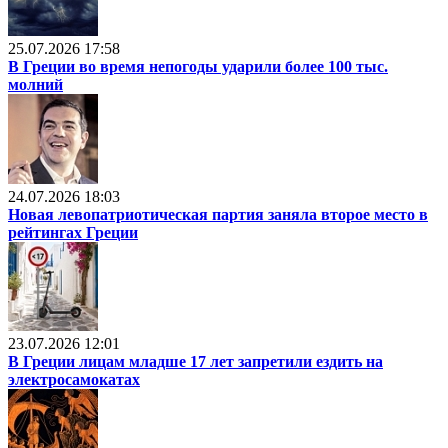
25.07.2026 17:58
В Греции во время непогоды ударили более 100 тыс.
молний
24.07.2026 18:03
Новая левопатриотическая партия заняла второе место в
рейтингах Греции
23.07.2026 12:01
В Греции лицам младше 17 лет запретили ездить на
электросамокатах