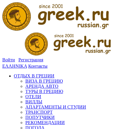
Войти
Регистрация
ΕΛΛΗΝΙΚΑ
Контакты
ОТДЫХ В ГРЕЦИИ
ВИЗА В ГРЕЦИЮ
АРЕНДА АВТО
ТУРЫ В ГРЕЦИЮ
ОТЕЛИ
ВИЛЛЫ
АПАРТАМЕНТЫ И СТУДИИ
ТРАНСПОРТ
ПОПУТЧИКИ
РЕКОМЕНДАЦИИ
ПОГОДА