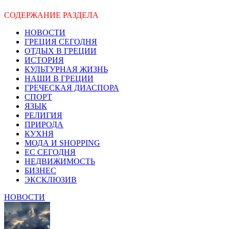
СОДЕРЖАНИЕ РАЗДЕЛА
НОВОСТИ
ГРЕЦИЯ СЕГОДНЯ
ОТДЫХ В ГРЕЦИИ
ИСТОРИЯ
КУЛЬТУРНАЯ ЖИЗНЬ
НАШИ В ГРЕЦИИ
ГРЕЧЕСКАЯ ДИАСПОРА
СПОРТ
ЯЗЫК
РЕЛИГИЯ
ПРИРОДА
КУХНЯ
МОДА И SHOPPING
ЕС СЕГОДНЯ
НЕДВИЖИМОСТЬ
БИЗНЕС
ЭКСКЛЮЗИВ
НОВОСТИ