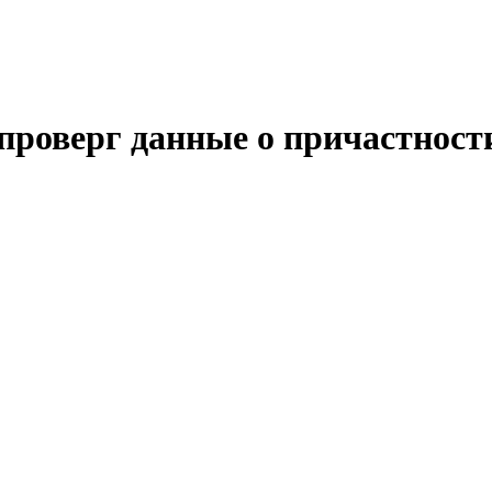
проверг данные о причастност