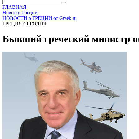
ГЛАВНАЯ
Новости Греции
НОВОСТИ о ГРЕЦИИ от Greek.ru
ГРЕЦИЯ СЕГОДНЯ
Бывший греческий министр о