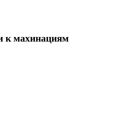
и к махинациям