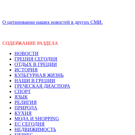
О цитировании наших новостей в других СМИ.
СОДЕРЖАНИЕ РАЗДЕЛА
НОВОСТИ
ГРЕЦИЯ СЕГОДНЯ
ОТДЫХ В ГРЕЦИИ
ИСТОРИЯ
КУЛЬТУРНАЯ ЖИЗНЬ
НАШИ В ГРЕЦИИ
ГРЕЧЕСКАЯ ДИАСПОРА
СПОРТ
ЯЗЫК
РЕЛИГИЯ
ПРИРОДА
КУХНЯ
МОДА И SHOPPING
ЕС СЕГОДНЯ
НЕДВИЖИМОСТЬ
БИЗНЕС