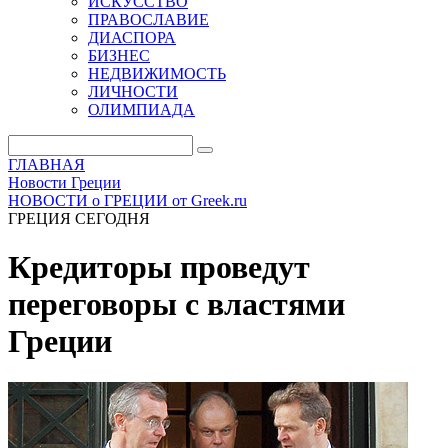
ИСКУССТВО
ПРАВОСЛАВИЕ
ДИАСПОРА
БИЗНЕС
НЕДВИЖИМОСТЬ
ЛИЧНОСТИ
ОЛИМПИАДА
ГЛАВНАЯ
Новости Греции
НОВОСТИ о ГРЕЦИИ от Greek.ru
ГРЕЦИЯ СЕГОДНЯ
Кредиторы проведут
переговоры с властями
Греции