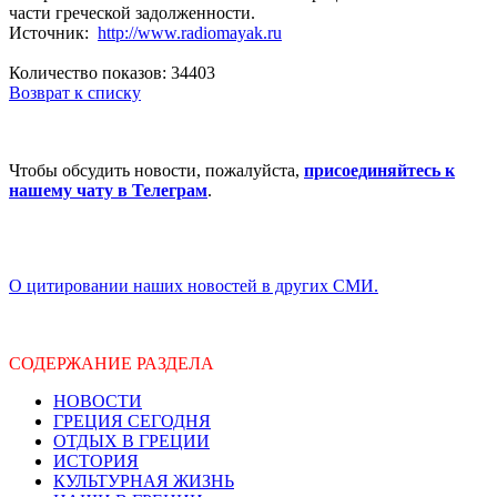
части греческой задолженности.
Источник:
http://www.radiomayak.ru
Количество показов: 34403
Возврат к списку
Чтобы обсудить новости, пожалуйста,
присоединяйтесь к
нашему чату в Телеграм
.
О цитировании наших новостей в других СМИ.
СОДЕРЖАНИЕ РАЗДЕЛА
НОВОСТИ
ГРЕЦИЯ СЕГОДНЯ
ОТДЫХ В ГРЕЦИИ
ИСТОРИЯ
КУЛЬТУРНАЯ ЖИЗНЬ