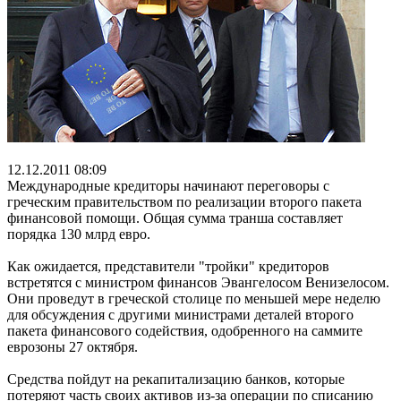
12.12.2011 08:09
Международные кредиторы начинают переговоры с
греческим правительством по реализации второго пакета
финансовой помощи. Общая сумма транша составляет
порядка 130 млрд евро.
Как ожидается, представители "тройки" кредиторов
встретятся с министром финансов Эвангелосом Венизелосом.
Они проведут в греческой столице по меньшей мере неделю
для обсуждения с другими министрами деталей второго
пакета финансового содействия, одобренного на саммите
еврозоны 27 октября.
Средства пойдут на рекапитализацию банков, которые
потеряют часть своих активов из-за операции по списанию