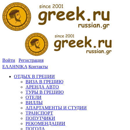
Войти
Регистрация
ΕΛΛΗΝΙΚΑ
Контакты
ОТДЫХ В ГРЕЦИИ
ВИЗА В ГРЕЦИЮ
АРЕНДА АВТО
ТУРЫ В ГРЕЦИЮ
ОТЕЛИ
ВИЛЛЫ
АПАРТАМЕНТЫ И СТУДИИ
ТРАНСПОРТ
ПОПУТЧИКИ
РЕКОМЕНДАЦИИ
ПОГОДА