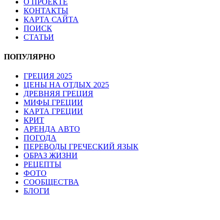
О ПРОЕКТЕ
КОНТАКТЫ
КАРТА САЙТА
ПОИСК
СТАТЬИ
ПОПУЛЯРНО
ГРЕЦИЯ 2025
ЦЕНЫ НА ОТДЫХ 2025
ДРЕВНЯЯ ГРЕЦИЯ
МИФЫ ГРЕЦИИ
КАРТА ГРЕЦИИ
КРИТ
АРЕНДА АВТО
ПОГОДА
ПЕРЕВОДЫ ГРЕЧЕСКИЙ ЯЗЫК
ОБРАЗ ЖИЗНИ
РЕЦЕПТЫ
ФОТО
СООБЩЕСТВА
БЛОГИ