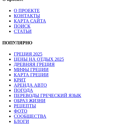
О ПРОЕКТЕ
КОНТАКТЫ
КАРТА САЙТА
ПОИСК
СТАТЬИ
ПОПУЛЯРНО
ГРЕЦИЯ 2025
ЦЕНЫ НА ОТДЫХ 2025
ДРЕВНЯЯ ГРЕЦИЯ
МИФЫ ГРЕЦИИ
КАРТА ГРЕЦИИ
КРИТ
АРЕНДА АВТО
ПОГОДА
ПЕРЕВОДЫ ГРЕЧЕСКИЙ ЯЗЫК
ОБРАЗ ЖИЗНИ
РЕЦЕПТЫ
ФОТО
СООБЩЕСТВА
БЛОГИ