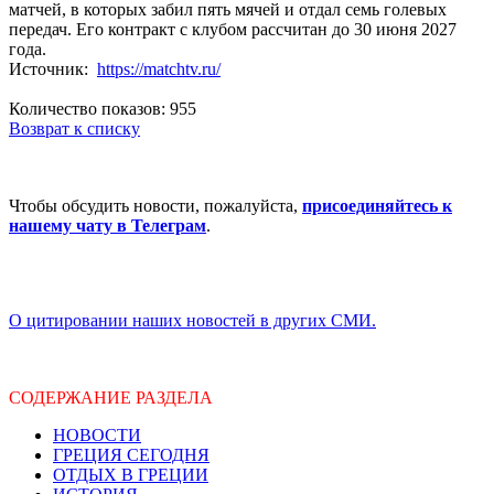
матчей, в которых забил пять мячей и отдал семь голевых
передач. Его контракт с клубом рассчитан до 30 июня 2027
года.
Источник:
https://matchtv.ru/
Количество показов: 955
Возврат к списку
Чтобы обсудить новости, пожалуйста,
присоединяйтесь к
нашему чату в Телеграм
.
О цитировании наших новостей в других СМИ.
СОДЕРЖАНИЕ РАЗДЕЛА
НОВОСТИ
ГРЕЦИЯ СЕГОДНЯ
ОТДЫХ В ГРЕЦИИ