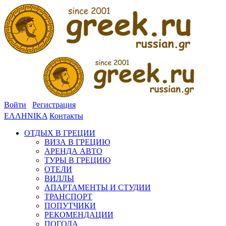
Войти
Регистрация
ΕΛΛΗΝΙΚΑ
Контакты
ОТДЫХ В ГРЕЦИИ
ВИЗА В ГРЕЦИЮ
АРЕНДА АВТО
ТУРЫ В ГРЕЦИЮ
ОТЕЛИ
ВИЛЛЫ
АПАРТАМЕНТЫ И СТУДИИ
ТРАНСПОРТ
ПОПУТЧИКИ
РЕКОМЕНДАЦИИ
ПОГОДА