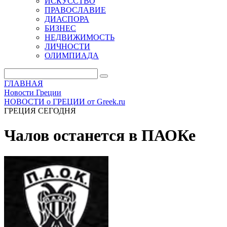
ИСКУССТВО
ПРАВОСЛАВИЕ
ДИАСПОРА
БИЗНЕС
НЕДВИЖИМОСТЬ
ЛИЧНОСТИ
ОЛИМПИАДА
ГЛАВНАЯ
Новости Греции
НОВОСТИ о ГРЕЦИИ от Greek.ru
ГРЕЦИЯ СЕГОДНЯ
Чалов останется в ПАОКе