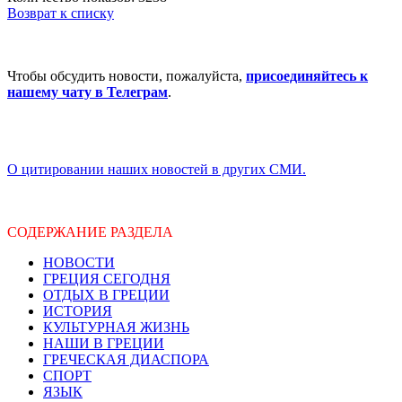
Возврат к списку
Чтобы обсудить новости, пожалуйста,
присоединяйтесь к
нашему чату в Телеграм
.
О цитировании наших новостей в других СМИ.
СОДЕРЖАНИЕ РАЗДЕЛА
НОВОСТИ
ГРЕЦИЯ СЕГОДНЯ
ОТДЫХ В ГРЕЦИИ
ИСТОРИЯ
КУЛЬТУРНАЯ ЖИЗНЬ
НАШИ В ГРЕЦИИ
ГРЕЧЕСКАЯ ДИАСПОРА
СПОРТ
ЯЗЫК