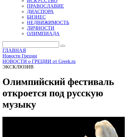
ИСКУССТВО
ПРАВОСЛАВИЕ
ДИАСПОРА
БИЗНЕС
НЕДВИЖИМОСТЬ
ЛИЧНОСТИ
ОЛИМПИАДА
ГЛАВНАЯ
Новости Греции
НОВОСТИ о ГРЕЦИИ от Greek.ru
ЭКСКЛЮЗИВ
Олимпийский фестиваль
откроется под русскую
музыку