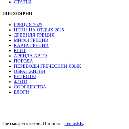
СТАТЬИ
ПОПУЛЯРНО
ГРЕЦИЯ 2025
ЦЕНЫ НА ОТДЫХ 2025
ДРЕВНЯЯ ГРЕЦИЯ
МИФЫ ГРЕЦИИ
КАРТА ГРЕЦИИ
КРИТ
АРЕНДА АВТО
ПОГОДА
ПЕРЕВОДЫ ГРЕЧЕСКИЙ ЯЗЫК
ОБРАЗ ЖИЗНИ
РЕЦЕПТЫ
ФОТО
СООБЩЕСТВА
БЛОГИ
Где смотреть матчи: Циципас -
TennisBB
.