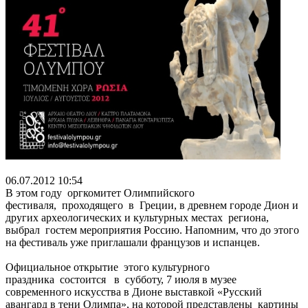
06.07.2012 10:54
В этом году оргкомитет Олимпийского
фестиваля, проходящего в Греции, в древнем городе Дион и
других археологических и культурных местах региона,
выбрал гостем мероприятия Россию. Напомним, что до этого
на фестиваль уже приглашали французов и испанцев.
Официальное открытие этого культурного
праздника состоится в субботу, 7 июля в музее
современного искусства в Дионе выставкой «Русский
авангард в тени Олимпа», на которой представлены картины