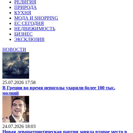
РЕЛИГИЯ
ПРИРОДА
КУХНЯ
МОДА И SHOPPING
ЕС СЕГОДНЯ
НЕДВИЖИМОСТЬ
БИЗНЕС
ЭКСКЛЮЗИВ
НОВОСТИ
25.07.2026 17:58
В Греции во время непогоды ударили более 100 тыс.
молний
24.07.2026 18:03
Новая левопатриотическая партия заняла второе место в