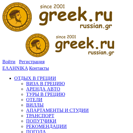
Войти
Регистрация
ΕΛΛΗΝΙΚΑ
Контакты
ОТДЫХ В ГРЕЦИИ
ВИЗА В ГРЕЦИЮ
АРЕНДА АВТО
ТУРЫ В ГРЕЦИЮ
ОТЕЛИ
ВИЛЛЫ
АПАРТАМЕНТЫ И СТУДИИ
ТРАНСПОРТ
ПОПУТЧИКИ
РЕКОМЕНДАЦИИ
ПОГОДА