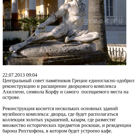
22.07.2013 09:04
Центральный совет памятников Греции единогласно одобрил
реконструкцию и расширение дворцового комплекса
Ахиллеон, символа Корфу и самого посещаемого места на
острове.
Реконструкция коснется нескольких основных зданий
музейного комплекса: дворца, где будет располагаться
коллекция золотых украшений, казарм, где разместят
множество исторических предметов роскоши, и резиденции
барона Рихтхофена, в котором будет устроено кафе.