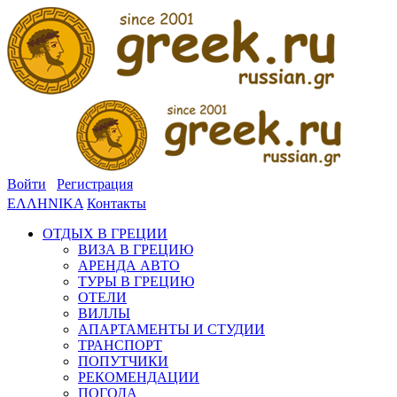
Войти
Регистрация
ΕΛΛΗΝΙΚΑ
Контакты
ОТДЫХ В ГРЕЦИИ
ВИЗА В ГРЕЦИЮ
АРЕНДА АВТО
ТУРЫ В ГРЕЦИЮ
ОТЕЛИ
ВИЛЛЫ
АПАРТАМЕНТЫ И СТУДИИ
ТРАНСПОРТ
ПОПУТЧИКИ
РЕКОМЕНДАЦИИ
ПОГОДА