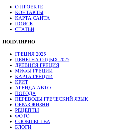
О ПРОЕКТЕ
КОНТАКТЫ
КАРТА САЙТА
ПОИСК
СТАТЬИ
ПОПУЛЯРНО
ГРЕЦИЯ 2025
ЦЕНЫ НА ОТДЫХ 2025
ДРЕВНЯЯ ГРЕЦИЯ
МИФЫ ГРЕЦИИ
КАРТА ГРЕЦИИ
КРИТ
АРЕНДА АВТО
ПОГОДА
ПЕРЕВОДЫ ГРЕЧЕСКИЙ ЯЗЫК
ОБРАЗ ЖИЗНИ
РЕЦЕПТЫ
ФОТО
СООБЩЕСТВА
БЛОГИ