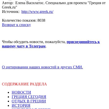
Автор: Елена Василатос. Специально для проекта "Греция от
Greek.ru"
Источник:
http://www.greek.ru/
Количество показов: 8038
Возврат к списку
Чтобы обсудить новости, пожалуйста,
присоединяйтесь к
нашему чату в Телеграм
.
О цитировании наших новостей в других СМИ.
СОДЕРЖАНИЕ РАЗДЕЛА
НОВОСТИ
ГРЕЦИЯ СЕГОДНЯ
ОТДЫХ В ГРЕЦИИ
ИСТОРИЯ