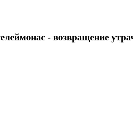
телеймонас - возвращение утра