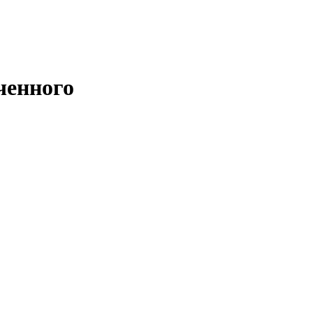
ченного