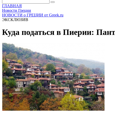
ГЛАВНАЯ
Новости Греции
НОВОСТИ о ГРЕЦИИ от Greek.ru
ЭКСКЛЮЗИВ
Куда податься в Пиерии: Пан