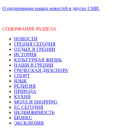
О цитировании наших новостей в других СМИ.
СОДЕРЖАНИЕ РАЗДЕЛА
НОВОСТИ
ГРЕЦИЯ СЕГОДНЯ
ОТДЫХ В ГРЕЦИИ
ИСТОРИЯ
КУЛЬТУРНАЯ ЖИЗНЬ
НАШИ В ГРЕЦИИ
ГРЕЧЕСКАЯ ДИАСПОРА
СПОРТ
ЯЗЫК
РЕЛИГИЯ
ПРИРОДА
КУХНЯ
МОДА И SHOPPING
ЕС СЕГОДНЯ
НЕДВИЖИМОСТЬ
БИЗНЕС
ЭКСКЛЮЗИВ