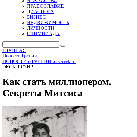
ИСКУССТВО
ПРАВОСЛАВИЕ
ДИАСПОРА
БИЗНЕС
НЕДВИЖИМОСТЬ
ЛИЧНОСТИ
ОЛИМПИАДА
ГЛАВНАЯ
Новости Греции
НОВОСТИ о ГРЕЦИИ от Greek.ru
ЭКСКЛЮЗИВ
Как стать миллионером.
Секреты Митсиса