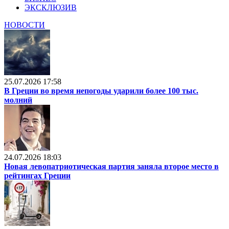
ЭКСКЛЮЗИВ
НОВОСТИ
25.07.2026 17:58
В Греции во время непогоды ударили более 100 тыс.
молний
24.07.2026 18:03
Новая левопатриотическая партия заняла второе место в
рейтингах Греции