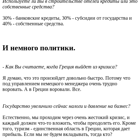
Используете ли Вы в строительстве отелей кредиты или это
собственные средства?
30% - банковские кредиты, 30% - субсидии от государства и
40% - собственные средства.
И немного политики.
- Как Вы считаете, когда Греция выйдет из кризиса?
Я думаю, что это произойдет довольно быстро. Потому что
под управлением немецкого менеджера очень трудно
воровать. А в Греции воровали. Все.
Государство увеличило сейчас налоги и давление на бизнес?
Естественно, мы проходим через очень жестокий кризис, и
каждый должен что-то вложить, чтобы преодолеть его. Кроме
того, туризм - единственная область в Греции, которая дает
прибыль. Если мы не будем вкладывать, тогда кто?