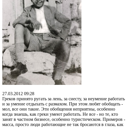
27.03.2012 09:28
Греков принято ругать за лень, за сиесту, за неумение работать
и за умение отдыхать с размахом. При этом любят обобщать -
мол, все они такие. Эти обобщения неприятны, особенно
когда знаешь, как греки умеют работать. Не все - но те, кто
занят в частном бизнесе, особенно туристическом. Примеров -
масса, просто люди работающие не так бросаются в глаза, как