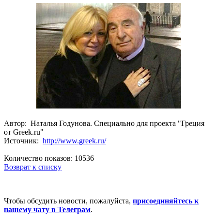
Автор: Наталья Годунова. Специально для проекта "Греция
от Greek.ru"
Источник:
http://www.greek.ru/
Количество показов: 10536
Возврат к списку
Чтобы обсудить новости, пожалуйста,
присоединяйтесь к
нашему чату в Телеграм
.