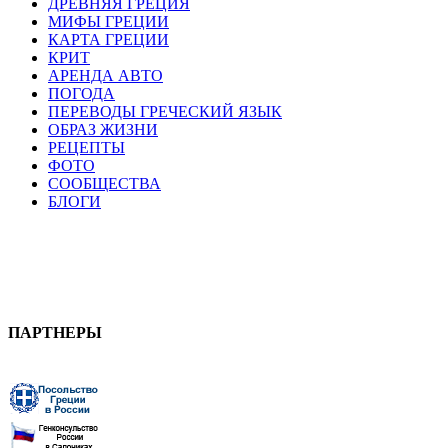
ДРЕВНЯЯ ГРЕЦИЯ
МИФЫ ГРЕЦИИ
КАРТА ГРЕЦИИ
КРИТ
АРЕНДА АВТО
ПОГОДА
ПЕРЕВОДЫ ГРЕЧЕСКИЙ ЯЗЫК
ОБРАЗ ЖИЗНИ
РЕЦЕПТЫ
ФОТО
СООБЩЕСТВА
БЛОГИ
ПАРТНЕРЫ