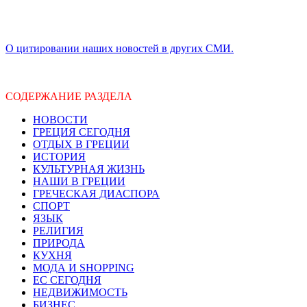
О цитировании наших новостей в других СМИ.
СОДЕРЖАНИЕ РАЗДЕЛА
НОВОСТИ
ГРЕЦИЯ СЕГОДНЯ
ОТДЫХ В ГРЕЦИИ
ИСТОРИЯ
КУЛЬТУРНАЯ ЖИЗНЬ
НАШИ В ГРЕЦИИ
ГРЕЧЕСКАЯ ДИАСПОРА
СПОРТ
ЯЗЫК
РЕЛИГИЯ
ПРИРОДА
КУХНЯ
МОДА И SHOPPING
ЕС СЕГОДНЯ
НЕДВИЖИМОСТЬ
БИЗНЕС