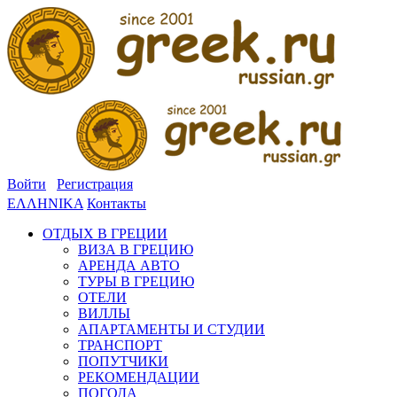
Войти
Регистрация
ΕΛΛΗΝΙΚΑ
Контакты
ОТДЫХ В ГРЕЦИИ
ВИЗА В ГРЕЦИЮ
АРЕНДА АВТО
ТУРЫ В ГРЕЦИЮ
ОТЕЛИ
ВИЛЛЫ
АПАРТАМЕНТЫ И СТУДИИ
ТРАНСПОРТ
ПОПУТЧИКИ
РЕКОМЕНДАЦИИ
ПОГОДА