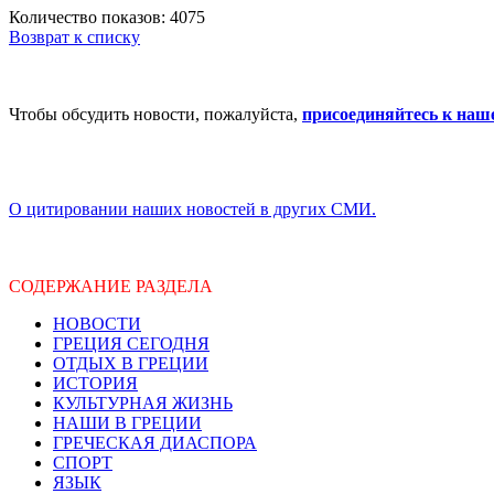
Количество показов: 4075
Возврат к списку
Чтобы обсудить новости, пожалуйста,
присоединяйтесь к наш
О цитировании наших новостей в других СМИ.
СОДЕРЖАНИЕ РАЗДЕЛА
НОВОСТИ
ГРЕЦИЯ СЕГОДНЯ
ОТДЫХ В ГРЕЦИИ
ИСТОРИЯ
КУЛЬТУРНАЯ ЖИЗНЬ
НАШИ В ГРЕЦИИ
ГРЕЧЕСКАЯ ДИАСПОРА
СПОРТ
ЯЗЫК