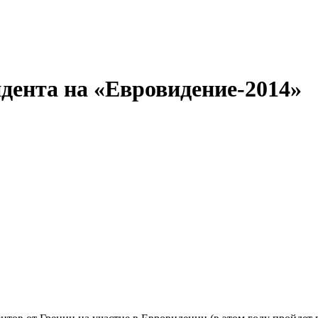
ндента на «Евровидение-2014»