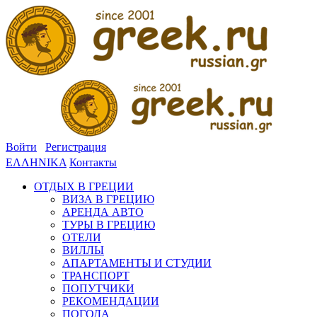
Войти
Регистрация
ΕΛΛΗΝΙΚΑ
Контакты
ОТДЫХ В ГРЕЦИИ
ВИЗА В ГРЕЦИЮ
АРЕНДА АВТО
ТУРЫ В ГРЕЦИЮ
ОТЕЛИ
ВИЛЛЫ
АПАРТАМЕНТЫ И СТУДИИ
ТРАНСПОРТ
ПОПУТЧИКИ
РЕКОМЕНДАЦИИ
ПОГОДА