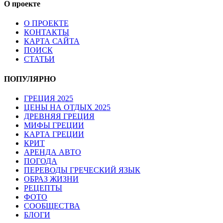
О проекте
О ПРОЕКТЕ
КОНТАКТЫ
КАРТА САЙТА
ПОИСК
СТАТЬИ
ПОПУЛЯРНО
ГРЕЦИЯ 2025
ЦЕНЫ НА ОТДЫХ 2025
ДРЕВНЯЯ ГРЕЦИЯ
МИФЫ ГРЕЦИИ
КАРТА ГРЕЦИИ
КРИТ
АРЕНДА АВТО
ПОГОДА
ПЕРЕВОДЫ ГРЕЧЕСКИЙ ЯЗЫК
ОБРАЗ ЖИЗНИ
РЕЦЕПТЫ
ФОТО
СООБЩЕСТВА
БЛОГИ