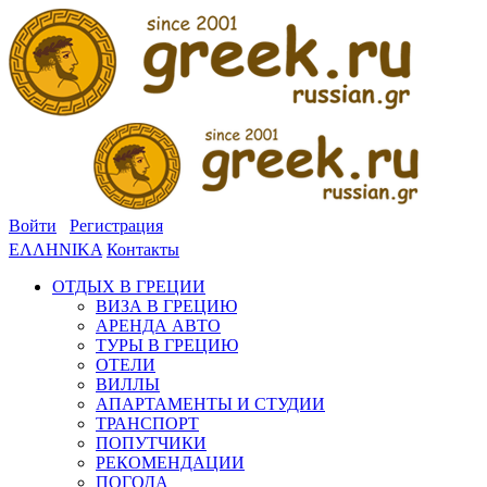
Войти
Регистрация
ΕΛΛΗΝΙΚΑ
Контакты
ОТДЫХ В ГРЕЦИИ
ВИЗА В ГРЕЦИЮ
АРЕНДА АВТО
ТУРЫ В ГРЕЦИЮ
ОТЕЛИ
ВИЛЛЫ
АПАРТАМЕНТЫ И СТУДИИ
ТРАНСПОРТ
ПОПУТЧИКИ
РЕКОМЕНДАЦИИ
ПОГОДА