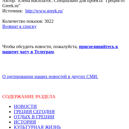
Автор: Елена Василатос. Специально для проекта "Греция от
Greek.ru"
Источник:
http://www.greek.ru/
Количество показов: 3022
Возврат к списку
Чтобы обсудить новости, пожалуйста,
присоединяйтесь к
нашему чату в Телеграм
.
О цитировании наших новостей в других СМИ.
СОДЕРЖАНИЕ РАЗДЕЛА
НОВОСТИ
ГРЕЦИЯ СЕГОДНЯ
ОТДЫХ В ГРЕЦИИ
ИСТОРИЯ
КУЛЬТУРНАЯ ЖИЗНЬ