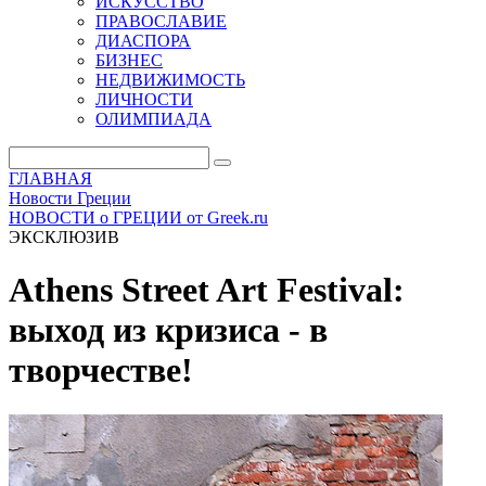
ИСКУССТВО
ПРАВОСЛАВИЕ
ДИАСПОРА
БИЗНЕС
НЕДВИЖИМОСТЬ
ЛИЧНОСТИ
ОЛИМПИАДА
ГЛАВНАЯ
Новости Греции
НОВОСТИ о ГРЕЦИИ от Greek.ru
ЭКСКЛЮЗИВ
Athens Street Art Festival:
выход из кризиса - в
творчестве!