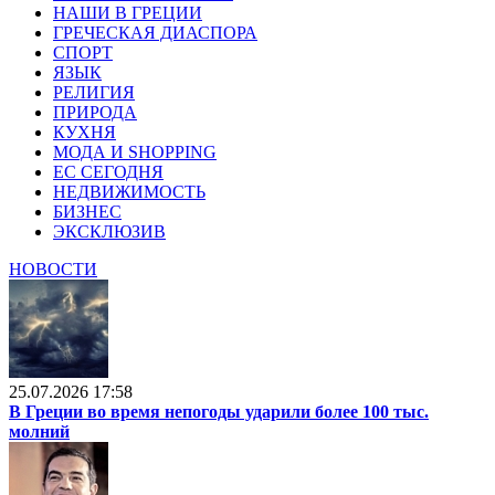
НАШИ В ГРЕЦИИ
ГРЕЧЕСКАЯ ДИАСПОРА
СПОРТ
ЯЗЫК
РЕЛИГИЯ
ПРИРОДА
КУХНЯ
МОДА И SHOPPING
ЕС СЕГОДНЯ
НЕДВИЖИМОСТЬ
БИЗНЕС
ЭКСКЛЮЗИВ
НОВОСТИ
25.07.2026 17:58
В Греции во время непогоды ударили более 100 тыс.
молний