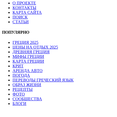
О ПРОЕКТЕ
КОНТАКТЫ
КАРТА САЙТА
ПОИСК
СТАТЬИ
ПОПУЛЯРНО
ГРЕЦИЯ 2025
ЦЕНЫ НА ОТДЫХ 2025
ДРЕВНЯЯ ГРЕЦИЯ
МИФЫ ГРЕЦИИ
КАРТА ГРЕЦИИ
КРИТ
АРЕНДА АВТО
ПОГОДА
ПЕРЕВОДЫ ГРЕЧЕСКИЙ ЯЗЫК
ОБРАЗ ЖИЗНИ
РЕЦЕПТЫ
ФОТО
СООБЩЕСТВА
БЛОГИ