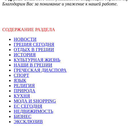
Благодарим Вас за понимание и уважение к нашей работе.
СОДЕРЖАНИЕ РАЗДЕЛА
НОВОСТИ
ГРЕЦИЯ СЕГОДНЯ
ОТДЫХ В ГРЕЦИИ
ИСТОРИЯ
КУЛЬТУРНАЯ ЖИЗНЬ
НАШИ В ГРЕЦИИ
ГРЕЧЕСКАЯ ДИАСПОРА
СПОРТ
ЯЗЫК
РЕЛИГИЯ
ПРИРОДА
КУХНЯ
МОДА И SHOPPING
ЕС СЕГОДНЯ
НЕДВИЖИМОСТЬ
БИЗНЕС
ЭКСКЛЮЗИВ