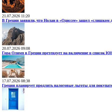
21.07.2026 11:20
В Греции заявили, что Нолан в «Одиссее» зашел «слишком 
20.07.2026 09:08
Гора Олимп в Греции претендует на включение в список
17.07.2026 08:38
Греция планирует продлить налоговые льготы для покупат