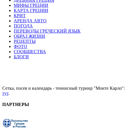
ДРЕВНЯЯ ГРЕЦИЯ
МИФЫ ГРЕЦИИ
КАРТА ГРЕЦИИ
КРИТ
АРЕНДА АВТО
ПОГОДА
ПЕРЕВОДЫ ГРЕЧЕСКИЙ ЯЗЫК
ОБРАЗ ЖИЗНИ
РЕЦЕПТЫ
ФОТО
СООБЩЕСТВА
БЛОГИ
Сетка, посев и календарь - теннисный турнир "Монте Карло":
тут
.
ПАРТНЕРЫ