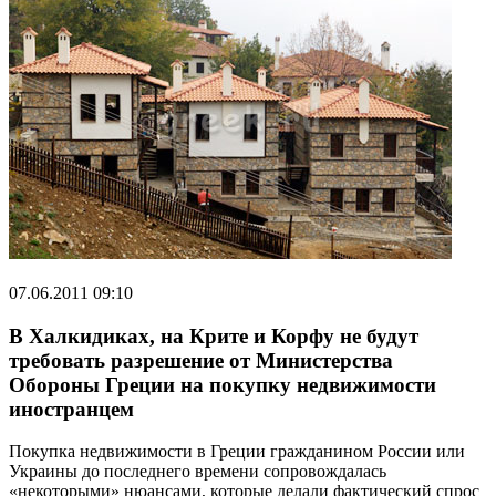
07.06.2011 09:10
В Халкидиках, на Крите и Корфу не будут
требовать разрешение от Министерства
Обороны Греции на покупку недвижимости
иностранцем
Покупка недвижимости в Греции гражданином России или
Украины до последнего времени сопровождалась
«некоторыми» нюансами, которые делали фактический спрос