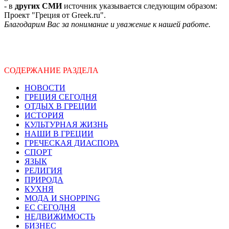
- в
других СМИ
источник указывается следующим образом:
Проект "Греция от Greek.ru".
Благодарим Вас за понимание и уважение к нашей работе.
СОДЕРЖАНИЕ РАЗДЕЛА
НОВОСТИ
ГРЕЦИЯ СЕГОДНЯ
ОТДЫХ В ГРЕЦИИ
ИСТОРИЯ
КУЛЬТУРНАЯ ЖИЗНЬ
НАШИ В ГРЕЦИИ
ГРЕЧЕСКАЯ ДИАСПОРА
СПОРТ
ЯЗЫК
РЕЛИГИЯ
ПРИРОДА
КУХНЯ
МОДА И SHOPPING
ЕС СЕГОДНЯ
НЕДВИЖИМОСТЬ
БИЗНЕС