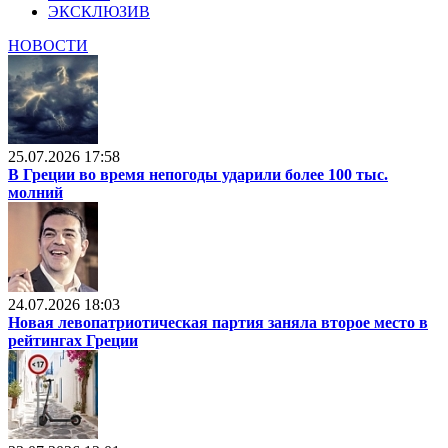
ЭКСКЛЮЗИВ
НОВОСТИ
25.07.2026 17:58
В Греции во время непогоды ударили более 100 тыс.
молний
24.07.2026 18:03
Новая левопатриотическая партия заняла второе место в
рейтингах Греции