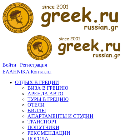
Войти
Регистрация
ΕΛΛΗΝΙΚΑ
Контакты
ОТДЫХ В ГРЕЦИИ
ВИЗА В ГРЕЦИЮ
АРЕНДА АВТО
ТУРЫ В ГРЕЦИЮ
ОТЕЛИ
ВИЛЛЫ
АПАРТАМЕНТЫ И СТУДИИ
ТРАНСПОРТ
ПОПУТЧИКИ
РЕКОМЕНДАЦИИ
ПОГОДА