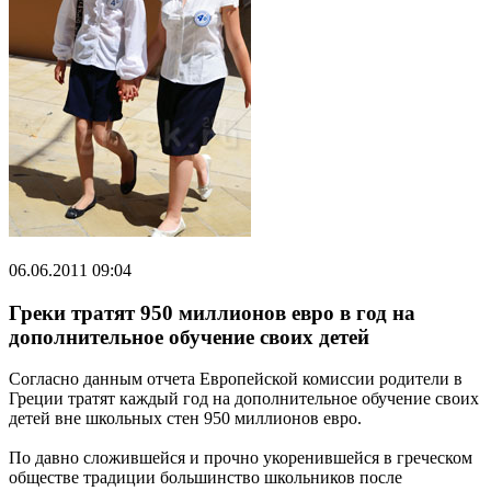
06.06.2011 09:04
Греки тратят 950 миллионов евро в год на
дополнительное обучение своих детей
Согласно данным отчета Европейской комиссии родители в
Греции тратят каждый год на дополнительное обучение своих
детей вне школьных стен 950 миллионов евро.
По давно сложившейся и прочно укоренившейся в греческом
обществе традиции большинство школьников после