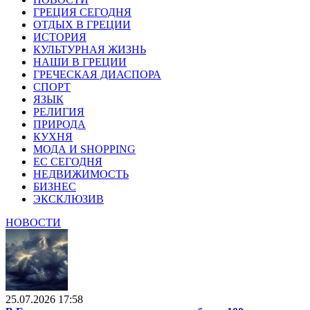
ГРЕЦИЯ СЕГОДНЯ
ОТДЫХ В ГРЕЦИИ
ИСТОРИЯ
КУЛЬТУРНАЯ ЖИЗНЬ
НАШИ В ГРЕЦИИ
ГРЕЧЕСКАЯ ДИАСПОРА
СПОРТ
ЯЗЫК
РЕЛИГИЯ
ПРИРОДА
КУХНЯ
МОДА И SHOPPING
ЕС СЕГОДНЯ
НЕДВИЖИМОСТЬ
БИЗНЕС
ЭКСКЛЮЗИВ
НОВОСТИ
25.07.2026 17:58