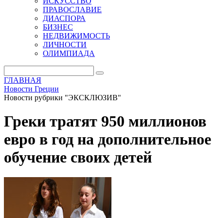
ИСКУССТВО
ПРАВОСЛАВИЕ
ДИАСПОРА
БИЗНЕС
НЕДВИЖИМОСТЬ
ЛИЧНОСТИ
ОЛИМПИАДА
ГЛАВНАЯ
Новости Греции
Новости рубрики "ЭКСКЛЮЗИВ"
Греки тратят 950 миллионов
евро в год на дополнительное
обучение своих детей