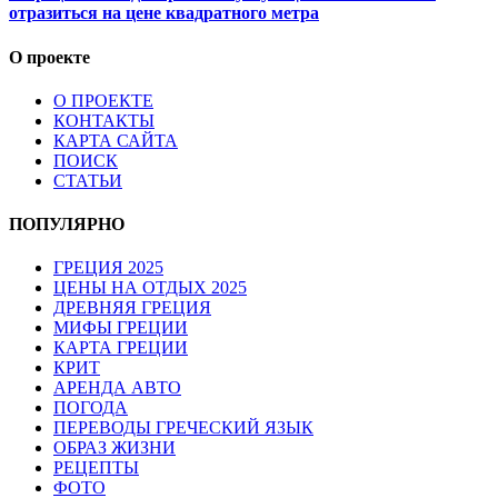
отразиться на цене квадратного метра
О проекте
О ПРОЕКТЕ
КОНТАКТЫ
КАРТА САЙТА
ПОИСК
СТАТЬИ
ПОПУЛЯРНО
ГРЕЦИЯ 2025
ЦЕНЫ НА ОТДЫХ 2025
ДРЕВНЯЯ ГРЕЦИЯ
МИФЫ ГРЕЦИИ
КАРТА ГРЕЦИИ
КРИТ
АРЕНДА АВТО
ПОГОДА
ПЕРЕВОДЫ ГРЕЧЕСКИЙ ЯЗЫК
ОБРАЗ ЖИЗНИ
РЕЦЕПТЫ
ФОТО