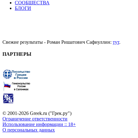
СООБЩЕСТВА
БЛОГИ
Свежие результаты - Роман Ришатович Сафиуллин:
тут
.
ПАРТНЕРЫ
© 2001-2026 Greek.ru ("Грек.ру")
Ограничение ответственности
Использование информации :: 18+
О персональных данных