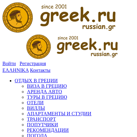
Войти
Регистрация
ΕΛΛΗΝΙΚΑ
Контакты
ОТДЫХ В ГРЕЦИИ
ВИЗА В ГРЕЦИЮ
АРЕНДА АВТО
ТУРЫ В ГРЕЦИЮ
ОТЕЛИ
ВИЛЛЫ
АПАРТАМЕНТЫ И СТУДИИ
ТРАНСПОРТ
ПОПУТЧИКИ
РЕКОМЕНДАЦИИ
ПОГОДА