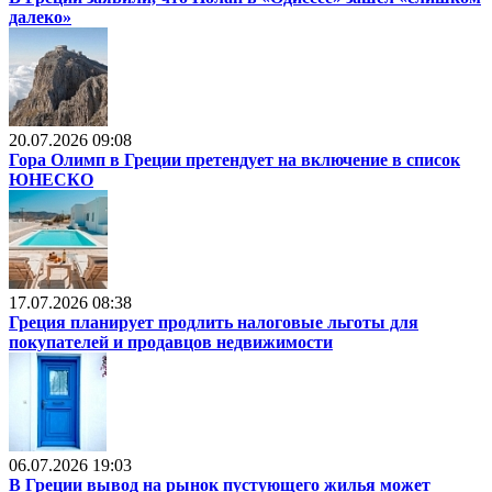
далеко»
20.07.2026 09:08
Гора Олимп в Греции претендует на включение в список
ЮНЕСКО
17.07.2026 08:38
Греция планирует продлить налоговые льготы для
покупателей и продавцов недвижимости
06.07.2026 19:03
В Греции вывод на рынок пустующего жилья может