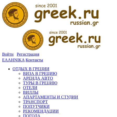
Войти
Регистрация
ΕΛΛΗΝΙΚΑ
Контакты
ОТДЫХ В ГРЕЦИИ
ВИЗА В ГРЕЦИЮ
АРЕНДА АВТО
ТУРЫ В ГРЕЦИЮ
ОТЕЛИ
ВИЛЛЫ
АПАРТАМЕНТЫ И СТУДИИ
ТРАНСПОРТ
ПОПУТЧИКИ
РЕКОМЕНДАЦИИ
ПОГОДА