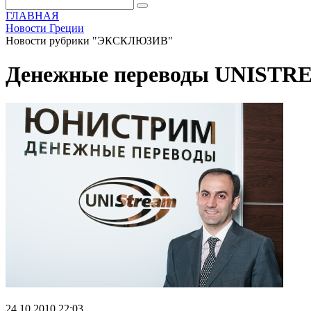
ГЛАВНАЯ
Новости Греции
Новости рубрики "ЭКСКЛЮЗИВ"
Денежные переводы UNISTREAM
24.10.2010 22:03