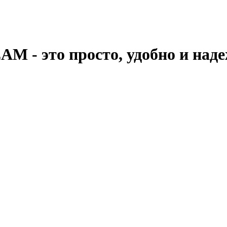
 - это просто, удобно и над