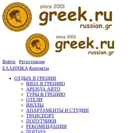
Войти
Регистрация
ΕΛΛΗΝΙΚΑ
Контакты
ОТДЫХ В ГРЕЦИИ
ВИЗА В ГРЕЦИЮ
АРЕНДА АВТО
ТУРЫ В ГРЕЦИЮ
ОТЕЛИ
ВИЛЛЫ
АПАРТАМЕНТЫ И СТУДИИ
ТРАНСПОРТ
ПОПУТЧИКИ
РЕКОМЕНДАЦИИ
ПОГОДА