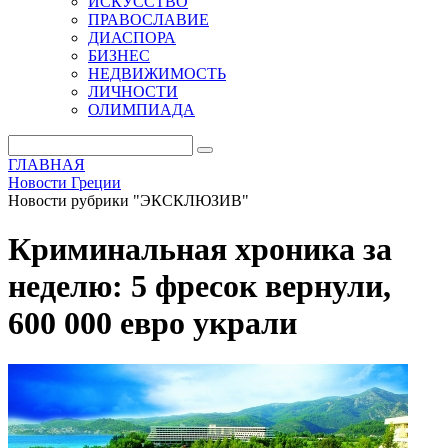
ИСКУССТВО
ПРАВОСЛАВИЕ
ДИАСПОРА
БИЗНЕС
НЕДВИЖИМОСТЬ
ЛИЧНОСТИ
ОЛИМПИАДА
ГЛАВНАЯ
Новости Греции
Новости рубрики "ЭКСКЛЮЗИВ"
Криминальная хроника за
неделю: 5 фресок вернули,
600 000 евро украли