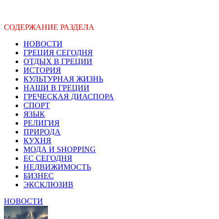
СОДЕРЖАНИЕ РАЗДЕЛА
НОВОСТИ
ГРЕЦИЯ СЕГОДНЯ
ОТДЫХ В ГРЕЦИИ
ИСТОРИЯ
КУЛЬТУРНАЯ ЖИЗНЬ
НАШИ В ГРЕЦИИ
ГРЕЧЕСКАЯ ДИАСПОРА
СПОРТ
ЯЗЫК
РЕЛИГИЯ
ПРИРОДА
КУХНЯ
МОДА И SHOPPING
ЕС СЕГОДНЯ
НЕДВИЖИМОСТЬ
БИЗНЕС
ЭКСКЛЮЗИВ
НОВОСТИ