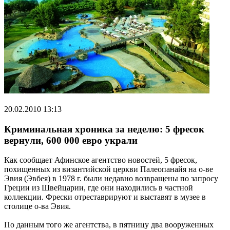
20.02.2010 13:13
Криминальная хроника за неделю: 5 фресок
вернули, 600 000 евро украли
Как сообщает Афинское агентство новостей, 5 фресок,
похищенных из византийской церкви Палеопанайя на о-ве
Эвия (Эвбея) в 1978 г. были недавно возвращены по запросу
Греции из Швейцарии, где они находились в частной
коллекции. Фрески отреставрируют и выставят в музее в
столице о-ва Эвия.
По данным того же агентства, в пятницу два вооруженных