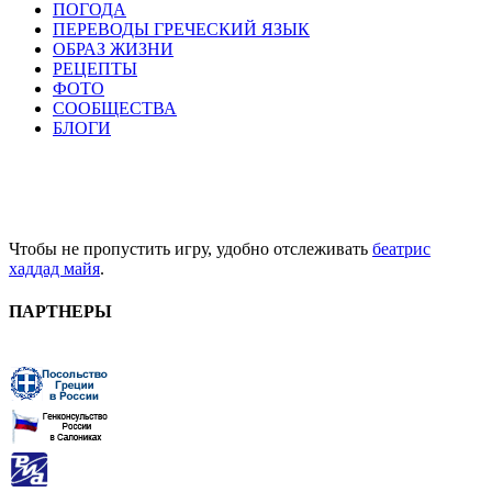
ПОГОДА
ПЕРЕВОДЫ ГРЕЧЕСКИЙ ЯЗЫК
ОБРАЗ ЖИЗНИ
РЕЦЕПТЫ
ФОТО
СООБЩЕСТВА
БЛОГИ
Чтобы не пропустить игру, удобно отслеживать
беатрис
хаддад майя
.
ПАРТНЕРЫ