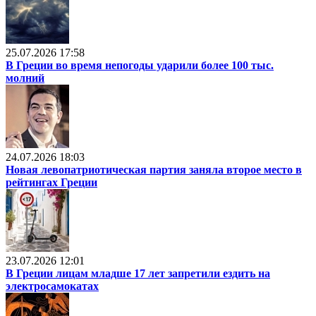
25.07.2026 17:58
В Греции во время непогоды ударили более 100 тыс.
молний
24.07.2026 18:03
Новая левопатриотическая партия заняла второе место в
рейтингах Греции
23.07.2026 12:01
В Греции лицам младше 17 лет запретили ездить на
электросамокатах