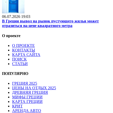
06.07.2026 19:03
В Греции вывод на рынок пустующего жилья может
отразиться на цене квадратного метра
О проекте
О ПРОЕКТЕ
КОНТАКТЫ
КАРТА САЙТА
ПОИСК
СТАТЬИ
ПОПУЛЯРНО
ГРЕЦИЯ 2025
ЦЕНЫ НА ОТДЫХ 2025
ДРЕВНЯЯ ГРЕЦИЯ
МИФЫ ГРЕЦИИ
КАРТА ГРЕЦИИ
КРИТ
АРЕНДА АВТО