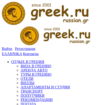
Войти
Регистрация
ΕΛΛΗΝΙΚΑ
Контакты
ОТДЫХ В ГРЕЦИИ
ВИЗА В ГРЕЦИЮ
АРЕНДА АВТО
ТУРЫ В ГРЕЦИЮ
ОТЕЛИ
ВИЛЛЫ
АПАРТАМЕНТЫ И СТУДИИ
ТРАНСПОРТ
ПОПУТЧИКИ
РЕКОМЕНДАЦИИ
ПОГОДА