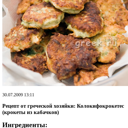
30.07.2009 13:11
Рецепт от греческой хозяйки: Колокифокрокетес
(крокеты из кабачков)
Ингредиенты: