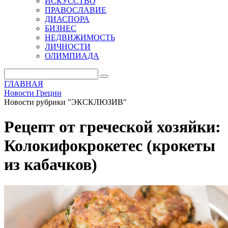
ИСКУССТВО
ПРАВОСЛАВИЕ
ДИАСПОРА
БИЗНЕС
НЕДВИЖИМОСТЬ
ЛИЧНОСТИ
ОЛИМПИАДА
ГЛАВНАЯ
Новости Греции
Новости рубрики "ЭКСКЛЮЗИВ"
Рецепт от греческой хозяйки:
Колокифокрокетес (крокеты
из кабачков)