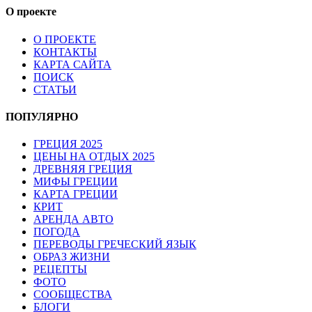
О проекте
О ПРОЕКТЕ
КОНТАКТЫ
КАРТА САЙТА
ПОИСК
СТАТЬИ
ПОПУЛЯРНО
ГРЕЦИЯ 2025
ЦЕНЫ НА ОТДЫХ 2025
ДРЕВНЯЯ ГРЕЦИЯ
МИФЫ ГРЕЦИИ
КАРТА ГРЕЦИИ
КРИТ
АРЕНДА АВТО
ПОГОДА
ПЕРЕВОДЫ ГРЕЧЕСКИЙ ЯЗЫК
ОБРАЗ ЖИЗНИ
РЕЦЕПТЫ
ФОТО
СООБЩЕСТВА
БЛОГИ