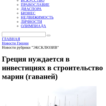
ИСКУССТВО
ПРАВОСЛАВИЕ
ДИАСПОРА
БИЗНЕС
НЕДВИЖИМОСТЬ
ЛИЧНОСТИ
ОЛИМПИАДА
ГЛАВНАЯ
Новости Греции
Новости рубрики "ЭКСКЛЮЗИВ"
Греция нуждается в
инвестициях в строительство
марин (гаваней)