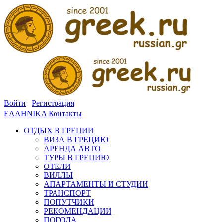
Войти
Регистрация
ΕΛΛΗΝΙΚΑ
Контакты
ОТДЫХ В ГРЕЦИИ
ВИЗА В ГРЕЦИЮ
АРЕНДА АВТО
ТУРЫ В ГРЕЦИЮ
ОТЕЛИ
ВИЛЛЫ
АПАРТАМЕНТЫ И СТУДИИ
ТРАНСПОРТ
ПОПУТЧИКИ
РЕКОМЕНДАЦИИ
ПОГОДА