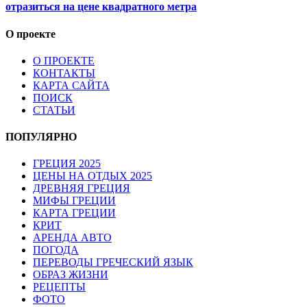
отразиться на цене квадратного метра
О проекте
О ПРОЕКТЕ
КОНТАКТЫ
КАРТА САЙТА
ПОИСК
СТАТЬИ
ПОПУЛЯРНО
ГРЕЦИЯ 2025
ЦЕНЫ НА ОТДЫХ 2025
ДРЕВНЯЯ ГРЕЦИЯ
МИФЫ ГРЕЦИИ
КАРТА ГРЕЦИИ
КРИТ
АРЕНДА АВТО
ПОГОДА
ПЕРЕВОДЫ ГРЕЧЕСКИЙ ЯЗЫК
ОБРАЗ ЖИЗНИ
РЕЦЕПТЫ
ФОТО