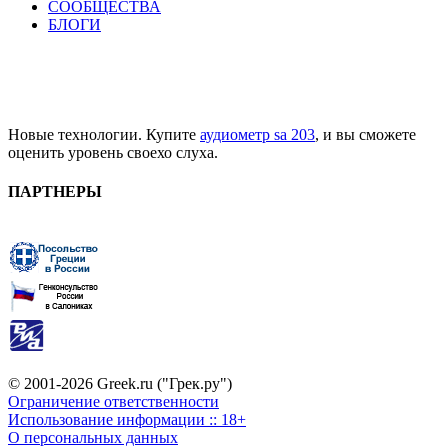
СООБЩЕСТВА
БЛОГИ
Новые технологии. Купите
аудиометр sa 203
, и вы сможете
оценить уровень своехо слуха.
ПАРТНЕРЫ
© 2001-2026 Greek.ru ("Грек.ру")
Ограничение ответственности
Использование информации :: 18+
О персональных данных