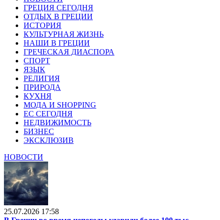
ГРЕЦИЯ СЕГОДНЯ
ОТДЫХ В ГРЕЦИИ
ИСТОРИЯ
КУЛЬТУРНАЯ ЖИЗНЬ
НАШИ В ГРЕЦИИ
ГРЕЧЕСКАЯ ДИАСПОРА
СПОРТ
ЯЗЫК
РЕЛИГИЯ
ПРИРОДА
КУХНЯ
МОДА И SHOPPING
ЕС СЕГОДНЯ
НЕДВИЖИМОСТЬ
БИЗНЕС
ЭКСКЛЮЗИВ
НОВОСТИ
25.07.2026 17:58