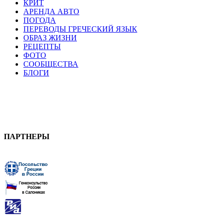
КРИТ
АРЕНДА АВТО
ПОГОДА
ПЕРЕВОДЫ ГРЕЧЕСКИЙ ЯЗЫК
ОБРАЗ ЖИЗНИ
РЕЦЕПТЫ
ФОТО
СООБЩЕСТВА
БЛОГИ
ПАРТНЕРЫ