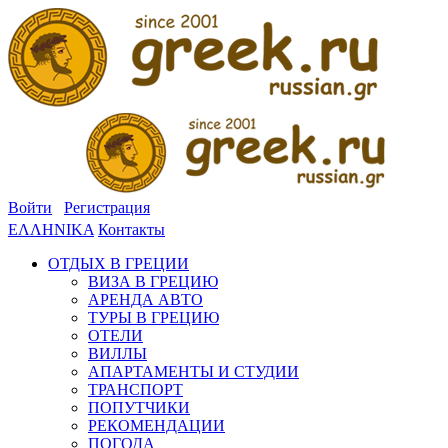
Войти
Регистрация
ΕΛΛΗΝΙΚΑ
Контакты
ОТДЫХ В ГРЕЦИИ
ВИЗА В ГРЕЦИЮ
АРЕНДА АВТО
ТУРЫ В ГРЕЦИЮ
ОТЕЛИ
ВИЛЛЫ
АПАРТАМЕНТЫ И СТУДИИ
ТРАНСПОРТ
ПОПУТЧИКИ
РЕКОМЕНДАЦИИ
ПОГОДА