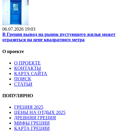
06.07.2026 19:03
В Греции вывод на рынок пустующего жилья может
отразиться на цене квадратного метра
О проекте
О ПРОЕКТЕ
КОНТАКТЫ
КАРТА САЙТА
ПОИСК
СТАТЬИ
ПОПУЛЯРНО
ГРЕЦИЯ 2025
ЦЕНЫ НА ОТДЫХ 2025
ДРЕВНЯЯ ГРЕЦИЯ
МИФЫ ГРЕЦИИ
КАРТА ГРЕЦИИ