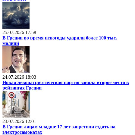
25.07.2026 17:58
В Греции во время непогоды ударили более 100 тыс.
молний
24.07.2026 18:03
Новая левопатриотическая партия заняла второе место в
рейтингах Греции
23.07.2026 12:01
В Греции лицам младше 17 лет запретили ездить на
электросамокатах