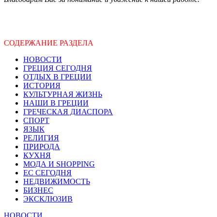
СОДЕРЖАНИЕ РАЗДЕЛА
НОВОСТИ
ГРЕЦИЯ СЕГОДНЯ
ОТДЫХ В ГРЕЦИИ
ИСТОРИЯ
КУЛЬТУРНАЯ ЖИЗНЬ
НАШИ В ГРЕЦИИ
ГРЕЧЕСКАЯ ДИАСПОРА
СПОРТ
ЯЗЫК
РЕЛИГИЯ
ПРИРОДА
КУХНЯ
МОДА И SHOPPING
ЕС СЕГОДНЯ
НЕДВИЖИМОСТЬ
БИЗНЕС
ЭКСКЛЮЗИВ
НОВОСТИ