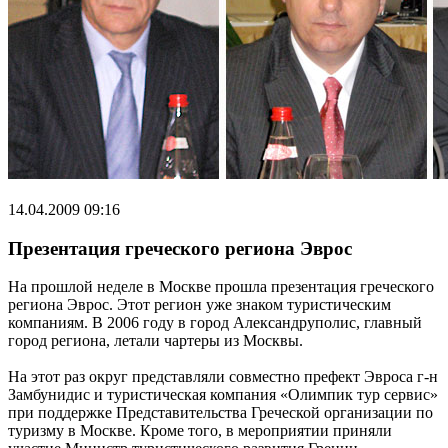
14.04.2009 09:16
Презентация греческого региона Эврос
На прошлой неделе в Москве прошла презентация греческого
региона Эврос. Этот регион уже знаком туристическим
компаниям. В 2006 году в город Александруполис, главный
город региона, летали чартеры из Москвы.
На этот раз округ представляли совместно префект Эвроса г-н
Замбунидис и туристическая компания «Олимпик тур сервис»
при поддержке Представительства Греческой организации по
туризму в Москве. Кроме того, в мероприятии приняли