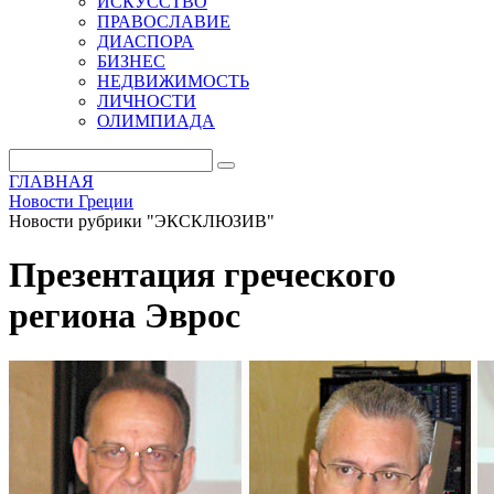
ИСКУССТВО
ПРАВОСЛАВИЕ
ДИАСПОРА
БИЗНЕС
НЕДВИЖИМОСТЬ
ЛИЧНОСТИ
ОЛИМПИАДА
ГЛАВНАЯ
Новости Греции
Новости рубрики "ЭКСКЛЮЗИВ"
Презентация греческого
региона Эврос