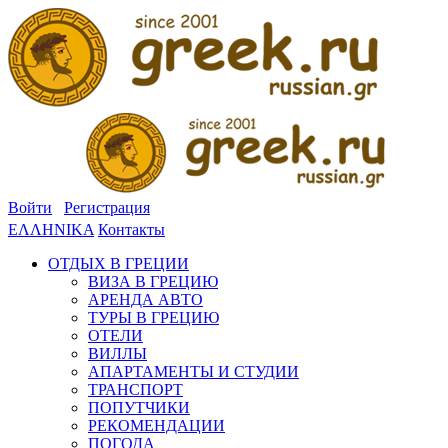
Войти
Регистрация
ΕΛΛΗΝΙΚΑ
Контакты
ОТДЫХ В ГРЕЦИИ
ВИЗА В ГРЕЦИЮ
АРЕНДА АВТО
ТУРЫ В ГРЕЦИЮ
ОТЕЛИ
ВИЛЛЫ
АПАРТАМЕНТЫ И СТУДИИ
ТРАНСПОРТ
ПОПУТЧИКИ
РЕКОМЕНДАЦИИ
ПОГОДА