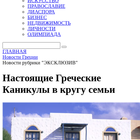
ИСКУССТВО
ПРАВОСЛАВИЕ
ДИАСПОРА
БИЗНЕС
НЕДВИЖИМОСТЬ
ЛИЧНОСТИ
ОЛИМПИАДА
ГЛАВНАЯ
Новости Греции
Новости рубрики "ЭКСКЛЮЗИВ"
Настоящие Греческие
Каникулы в кругу семьи