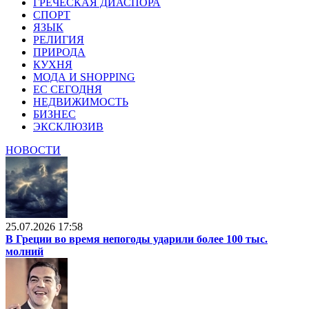
ГРЕЧЕСКАЯ ДИАСПОРА
СПОРТ
ЯЗЫК
РЕЛИГИЯ
ПРИРОДА
КУХНЯ
МОДА И SHOPPING
ЕС СЕГОДНЯ
НЕДВИЖИМОСТЬ
БИЗНЕС
ЭКСКЛЮЗИВ
НОВОСТИ
25.07.2026 17:58
В Греции во время непогоды ударили более 100 тыс.
молний