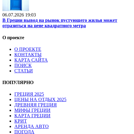
06.07.2026 19:03
В Греции вывод на рынок пустующего жилья может
отразиться на цене квадратного метра
О проекте
О ПРОЕКТЕ
КОНТАКТЫ
КАРТА САЙТА
ПОИСК
СТАТЬИ
ПОПУЛЯРНО
ГРЕЦИЯ 2025
ЦЕНЫ НА ОТДЫХ 2025
ДРЕВНЯЯ ГРЕЦИЯ
МИФЫ ГРЕЦИИ
КАРТА ГРЕЦИИ
КРИТ
АРЕНДА АВТО
ПОГОДА