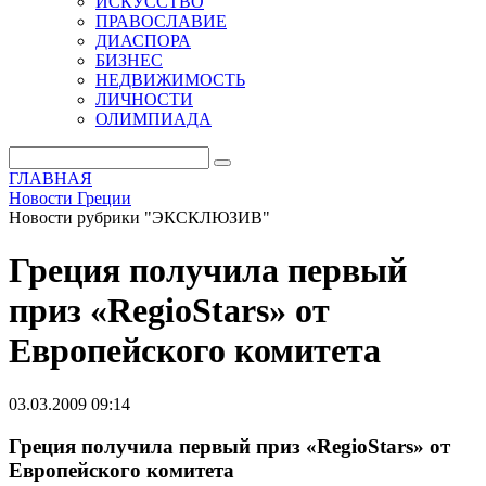
ИСКУССТВО
ПРАВОСЛАВИЕ
ДИАСПОРА
БИЗНЕС
НЕДВИЖИМОСТЬ
ЛИЧНОСТИ
ОЛИМПИАДА
ГЛАВНАЯ
Новости Греции
Новости рубрики "ЭКСКЛЮЗИВ"
Греция получила первый
приз «RegioStars» от
Европейского комитета
03.03.2009 09:14
Греция получила первый приз «RegioStars» от
Европейского комитета