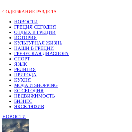
СОДЕРЖАНИЕ РАЗДЕЛА
НОВОСТИ
ГРЕЦИЯ СЕГОДНЯ
ОТДЫХ В ГРЕЦИИ
ИСТОРИЯ
КУЛЬТУРНАЯ ЖИЗНЬ
НАШИ В ГРЕЦИИ
ГРЕЧЕСКАЯ ДИАСПОРА
СПОРТ
ЯЗЫК
РЕЛИГИЯ
ПРИРОДА
КУХНЯ
МОДА И SHOPPING
ЕС СЕГОДНЯ
НЕДВИЖИМОСТЬ
БИЗНЕС
ЭКСКЛЮЗИВ
НОВОСТИ