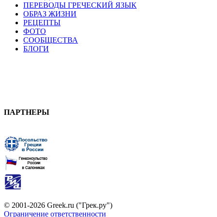
ПЕРЕВОДЫ ГРЕЧЕСКИЙ ЯЗЫК
ОБРАЗ ЖИЗНИ
РЕЦЕПТЫ
ФОТО
СООБЩЕСТВА
БЛОГИ
ПАРТНЕРЫ
© 2001-2026 Greek.ru ("Грек.ру")
Ограничение ответственности