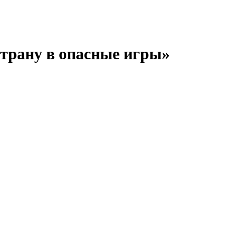
трану в опасные игры»