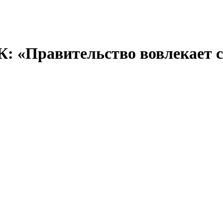
: «Правительство вовлекает с