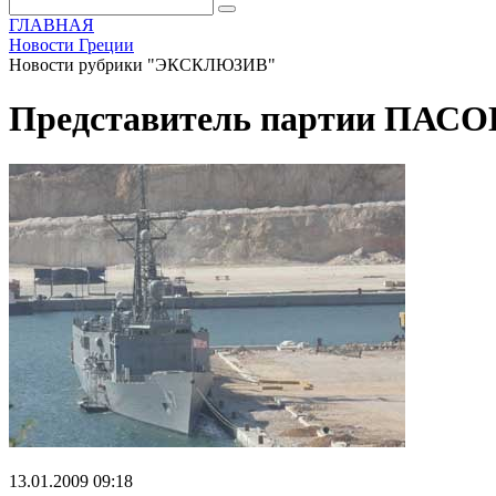
ГЛАВНАЯ
Новости Греции
Новости рубрики "ЭКСКЛЮЗИВ"
Представитель партии ПАСОК
13.01.2009 09:18