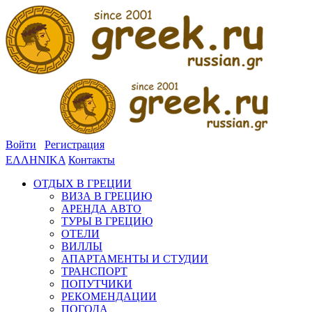
Войти
Регистрация
ΕΛΛΗΝΙΚΑ
Контакты
ОТДЫХ В ГРЕЦИИ
ВИЗА В ГРЕЦИЮ
АРЕНДА АВТО
ТУРЫ В ГРЕЦИЮ
ОТЕЛИ
ВИЛЛЫ
АПАРТАМЕНТЫ И СТУДИИ
ТРАНСПОРТ
ПОПУТЧИКИ
РЕКОМЕНДАЦИИ
ПОГОДА