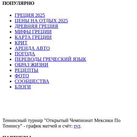
ПОПУЛЯРНО
ГРЕЦИЯ 2025
ЦЕНЫ НА ОТДЫХ 2025
ДРЕВНЯЯ ГРЕЦИЯ
МИФЫ ГРЕЦИИ
КАРТА ГРЕЦИИ
КРИТ
АРЕНДА АВТО
ПОГОДА
ПЕРЕВОДЫ ГРЕЧЕСКИЙ ЯЗЫК
ОБРАЗ ЖИЗНИ
РЕЦЕПТЫ
ФОТО
СООБЩЕСТВА
БЛОГИ
Теннисный турнир "Открытый Чемпионат Мексики По
Теннису" - график матчей и счёт:
тут
.