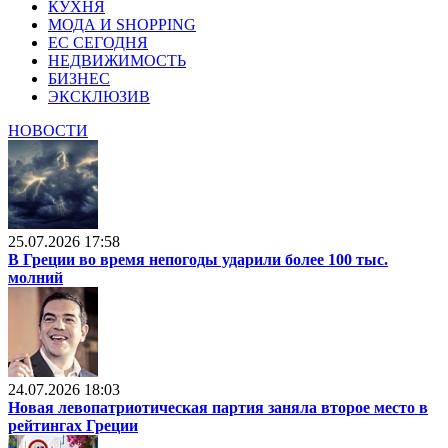
КУХНЯ
МОДА И SHOPPING
ЕС СЕГОДНЯ
НЕДВИЖИМОСТЬ
БИЗНЕС
ЭКСКЛЮЗИВ
НОВОСТИ
25.07.2026 17:58
В Греции во время непогоды ударили более 100 тыс.
молний
24.07.2026 18:03
Новая левопатриотическая партия заняла второе место в
рейтингах Греции