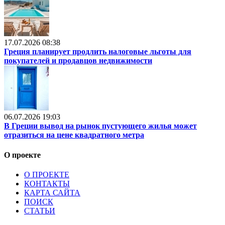
17.07.2026 08:38
Греция планирует продлить налоговые льготы для
покупателей и продавцов недвижимости
06.07.2026 19:03
В Греции вывод на рынок пустующего жилья может
отразиться на цене квадратного метра
О проекте
О ПРОЕКТЕ
КОНТАКТЫ
КАРТА САЙТА
ПОИСК
СТАТЬИ