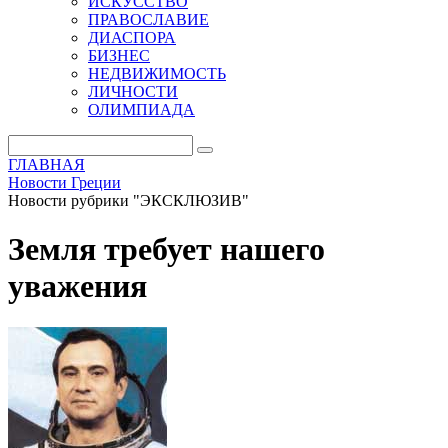
ИСКУССТВО
ПРАВОСЛАВИЕ
ДИАСПОРА
БИЗНЕС
НЕДВИЖИМОСТЬ
ЛИЧНОСТИ
ОЛИМПИАДА
ГЛАВНАЯ
Новости Греции
Новости рубрики "ЭКСКЛЮЗИВ"
Земля требует нашего
уважения