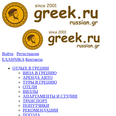
Войти
Регистрация
ΕΛΛΗΝΙΚΑ
Контакты
ОТДЫХ В ГРЕЦИИ
ВИЗА В ГРЕЦИЮ
АРЕНДА АВТО
ТУРЫ В ГРЕЦИЮ
ОТЕЛИ
ВИЛЛЫ
АПАРТАМЕНТЫ И СТУДИИ
ТРАНСПОРТ
ПОПУТЧИКИ
РЕКОМЕНДАЦИИ
ПОГОДА