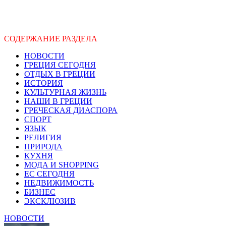
СОДЕРЖАНИЕ РАЗДЕЛА
НОВОСТИ
ГРЕЦИЯ СЕГОДНЯ
ОТДЫХ В ГРЕЦИИ
ИСТОРИЯ
КУЛЬТУРНАЯ ЖИЗНЬ
НАШИ В ГРЕЦИИ
ГРЕЧЕСКАЯ ДИАСПОРА
СПОРТ
ЯЗЫК
РЕЛИГИЯ
ПРИРОДА
КУХНЯ
МОДА И SHOPPING
ЕС СЕГОДНЯ
НЕДВИЖИМОСТЬ
БИЗНЕС
ЭКСКЛЮЗИВ
НОВОСТИ