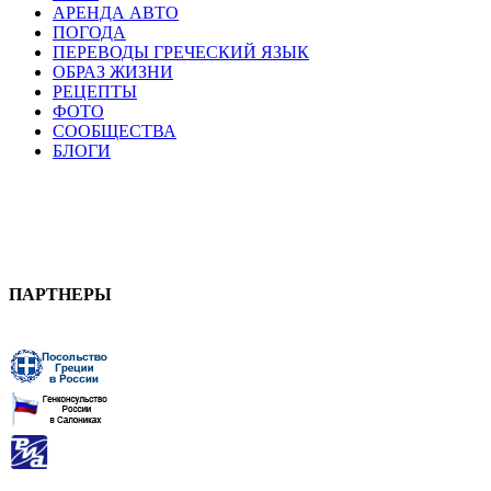
АРЕНДА АВТО
ПОГОДА
ПЕРЕВОДЫ ГРЕЧЕСКИЙ ЯЗЫК
ОБРАЗ ЖИЗНИ
РЕЦЕПТЫ
ФОТО
СООБЩЕСТВА
БЛОГИ
ПАРТНЕРЫ