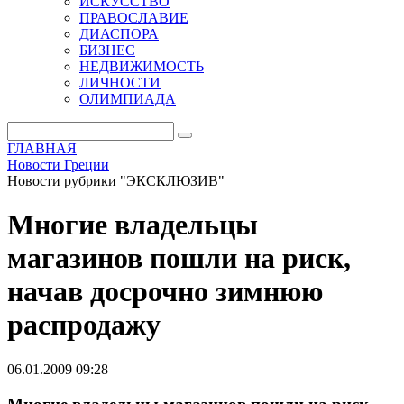
ИСКУССТВО
ПРАВОСЛАВИЕ
ДИАСПОРА
БИЗНЕС
НЕДВИЖИМОСТЬ
ЛИЧНОСТИ
ОЛИМПИАДА
ГЛАВНАЯ
Новости Греции
Новости рубрики "ЭКСКЛЮЗИВ"
Многие владельцы
магазинов пошли на риск,
начав досрочно зимнюю
распродажу
06.01.2009 09:28