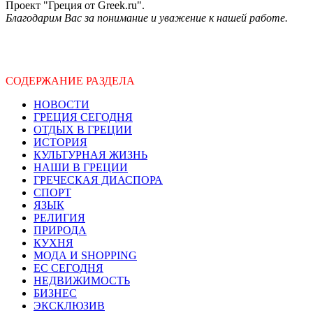
Проект "Греция от Greek.ru".
Благодарим Вас за понимание и уважение к нашей работе.
СОДЕРЖАНИЕ РАЗДЕЛА
НОВОСТИ
ГРЕЦИЯ СЕГОДНЯ
ОТДЫХ В ГРЕЦИИ
ИСТОРИЯ
КУЛЬТУРНАЯ ЖИЗНЬ
НАШИ В ГРЕЦИИ
ГРЕЧЕСКАЯ ДИАСПОРА
СПОРТ
ЯЗЫК
РЕЛИГИЯ
ПРИРОДА
КУХНЯ
МОДА И SHOPPING
ЕС СЕГОДНЯ
НЕДВИЖИМОСТЬ
БИЗНЕС
ЭКСКЛЮЗИВ