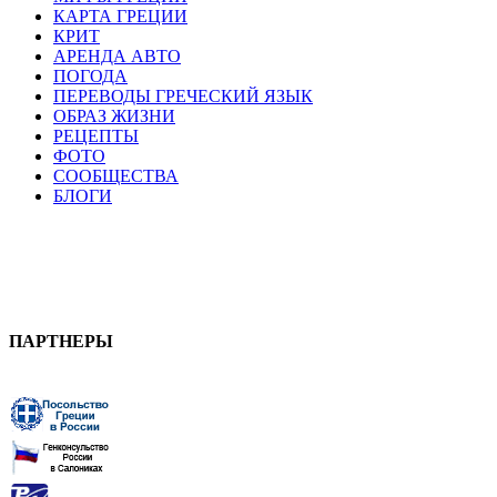
КАРТА ГРЕЦИИ
КРИТ
АРЕНДА АВТО
ПОГОДА
ПЕРЕВОДЫ ГРЕЧЕСКИЙ ЯЗЫК
ОБРАЗ ЖИЗНИ
РЕЦЕПТЫ
ФОТО
СООБЩЕСТВА
БЛОГИ
ПАРТНЕРЫ