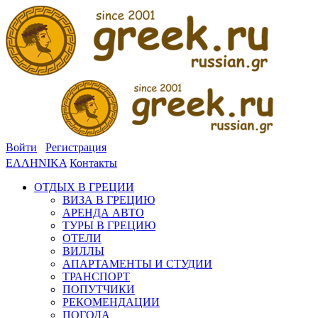
Войти
Регистрация
ΕΛΛΗΝΙΚΑ
Контакты
ОТДЫХ В ГРЕЦИИ
ВИЗА В ГРЕЦИЮ
АРЕНДА АВТО
ТУРЫ В ГРЕЦИЮ
ОТЕЛИ
ВИЛЛЫ
АПАРТАМЕНТЫ И СТУДИИ
ТРАНСПОРТ
ПОПУТЧИКИ
РЕКОМЕНДАЦИИ
ПОГОДА