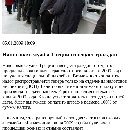
05.01.2009 18:09
Налоговая служба Греции извещает граждан
Налоговая служба Греции извещает граждан о том, что
продлены сроки оплаты транспортного налога за 2009 год и
получения специальной наклейки. Возможность оплатить
налог распространяется теперь только на отделения налоговой
инспекции (ДОИ). Банки больше не принимают оплату и не
производят выдачу наклеек. Срок продления истекает 9
января 2009 года. Кто не успеет оплатить налог до указанной
даты, будет вынужден оплатить штраф в размере 100% от
суммы налога.
Напомним, что транспортный налог для частных легковых
автомобилей и мотоциклов на 2009 год был увеличен
прошедшей осенью и отныне составляет: