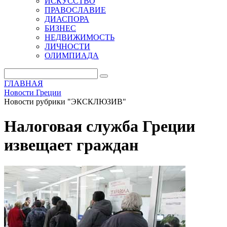
ИСКУССТВО
ПРАВОСЛАВИЕ
ДИАСПОРА
БИЗНЕС
НЕДВИЖИМОСТЬ
ЛИЧНОСТИ
ОЛИМПИАДА
ГЛАВНАЯ
Новости Греции
Новости рубрики "ЭКСКЛЮЗИВ"
Налоговая служба Греции
извещает граждан