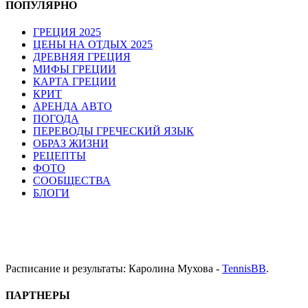
ПОПУЛЯРНО
ГРЕЦИЯ 2025
ЦЕНЫ НА ОТДЫХ 2025
ДРЕВНЯЯ ГРЕЦИЯ
МИФЫ ГРЕЦИИ
КАРТА ГРЕЦИИ
КРИТ
АРЕНДА АВТО
ПОГОДА
ПЕРЕВОДЫ ГРЕЧЕСКИЙ ЯЗЫК
ОБРАЗ ЖИЗНИ
РЕЦЕПТЫ
ФОТО
СООБЩЕСТВА
БЛОГИ
Расписание и результаты: Каролина Мухова -
TennisBB
.
ПАРТНЕРЫ