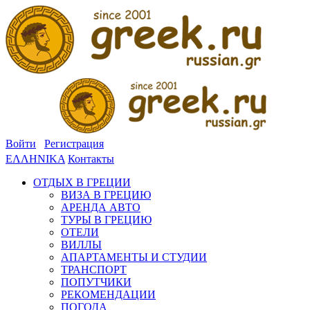
Войти
Регистрация
ΕΛΛΗΝΙΚΑ
Контакты
ОТДЫХ В ГРЕЦИИ
ВИЗА В ГРЕЦИЮ
АРЕНДА АВТО
ТУРЫ В ГРЕЦИЮ
ОТЕЛИ
ВИЛЛЫ
АПАРТАМЕНТЫ И СТУДИИ
ТРАНСПОРТ
ПОПУТЧИКИ
РЕКОМЕНДАЦИИ
ПОГОДА