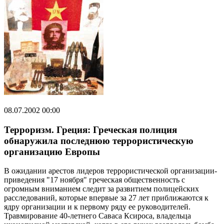
08.07.2002 00:00
Терроризм. Греция: Греческая полиция
обнаружила последнюю террористическую
организацию Европы
В ожидании арестов лидеров террористической организации-
приведения "17 ноября" греческая общественность с
огромным вниманием следит за развитием полицейских
расследований, которые впервые за 27 лет приближаются к
ядру организации и к первому ряду ее руководителей.
Травмирование 40-летнего Саваса Ксироса, владельца