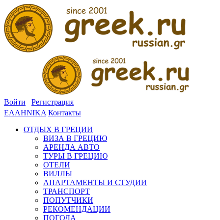
Войти
Регистрация
ΕΛΛΗΝΙΚΑ
Контакты
ОТДЫХ В ГРЕЦИИ
ВИЗА В ГРЕЦИЮ
АРЕНДА АВТО
ТУРЫ В ГРЕЦИЮ
ОТЕЛИ
ВИЛЛЫ
АПАРТАМЕНТЫ И СТУДИИ
ТРАНСПОРТ
ПОПУТЧИКИ
РЕКОМЕНДАЦИИ
ПОГОДА