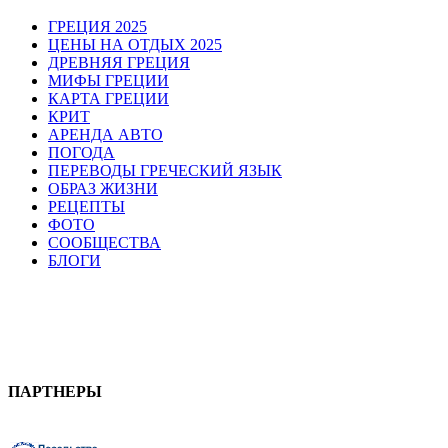
ГРЕЦИЯ 2025
ЦЕНЫ НА ОТДЫХ 2025
ДРЕВНЯЯ ГРЕЦИЯ
МИФЫ ГРЕЦИИ
КАРТА ГРЕЦИИ
КРИТ
АРЕНДА АВТО
ПОГОДА
ПЕРЕВОДЫ ГРЕЧЕСКИЙ ЯЗЫК
ОБРАЗ ЖИЗНИ
РЕЦЕПТЫ
ФОТО
СООБЩЕСТВА
БЛОГИ
ПАРТНЕРЫ