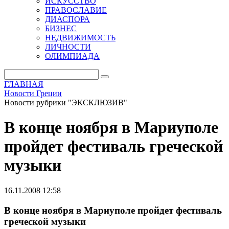
ИСКУССТВО
ПРАВОСЛАВИЕ
ДИАСПОРА
БИЗНЕС
НЕДВИЖИМОСТЬ
ЛИЧНОСТИ
ОЛИМПИАДА
ГЛАВНАЯ
Новости Греции
Новости рубрики "ЭКСКЛЮЗИВ"
В конце ноября в Мариуполе
пройдет фестиваль греческой
музыки
16.11.2008 12:58
В конце ноября в Мариуполе пройдет фестиваль
греческой музыки