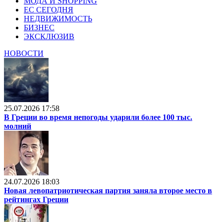
МОДА И SHOPPING
ЕС СЕГОДНЯ
НЕДВИЖИМОСТЬ
БИЗНЕС
ЭКСКЛЮЗИВ
НОВОСТИ
25.07.2026 17:58
В Греции во время непогоды ударили более 100 тыс.
молний
24.07.2026 18:03
Новая левопатриотическая партия заняла второе место в
рейтингах Греции