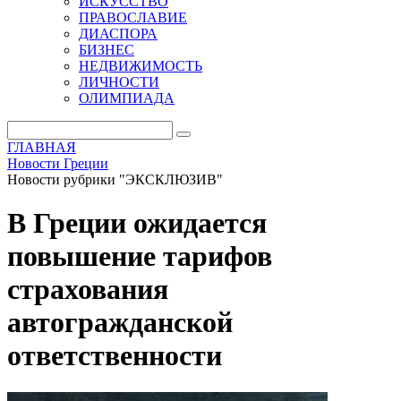
ИСКУССТВО
ПРАВОСЛАВИЕ
ДИАСПОРА
БИЗНЕС
НЕДВИЖИМОСТЬ
ЛИЧНОСТИ
ОЛИМПИАДА
ГЛАВНАЯ
Новости Греции
Новости рубрики "ЭКСКЛЮЗИВ"
В Греции ожидается
повышение тарифов
страхования
автогражданской
ответственности