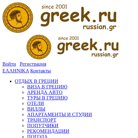
Войти
Регистрация
ΕΛΛΗΝΙΚΑ
Контакты
ОТДЫХ В ГРЕЦИИ
ВИЗА В ГРЕЦИЮ
АРЕНДА АВТО
ТУРЫ В ГРЕЦИЮ
ОТЕЛИ
ВИЛЛЫ
АПАРТАМЕНТЫ И СТУДИИ
ТРАНСПОРТ
ПОПУТЧИКИ
РЕКОМЕНДАЦИИ
ПОГОДА