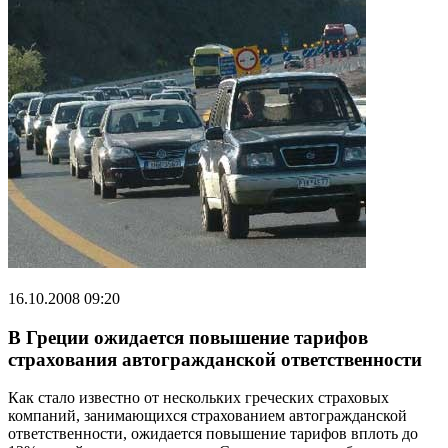
16.10.2008 09:20
В Греции ожидается повышение тарифов
страхования автогражданской ответственности
Как стало известно от нескольких греческих страховых
компаний, занимающихся страхованием автогражданской
ответственности, ожидается повышение тарифов вплоть до