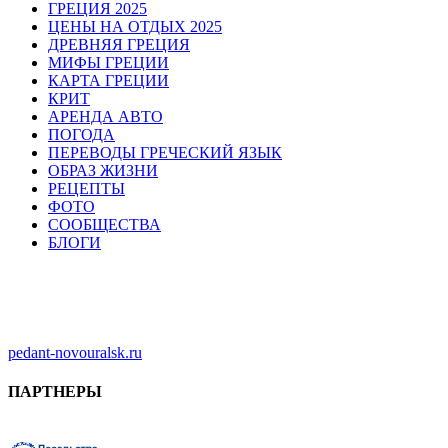
ГРЕЦИЯ 2025
ЦЕНЫ НА ОТДЫХ 2025
ДРЕВНЯЯ ГРЕЦИЯ
МИФЫ ГРЕЦИИ
КАРТА ГРЕЦИИ
КРИТ
АРЕНДА АВТО
ПОГОДА
ПЕРЕВОДЫ ГРЕЧЕСКИЙ ЯЗЫК
ОБРАЗ ЖИЗНИ
РЕЦЕПТЫ
ФОТО
СООБЩЕСТВА
БЛОГИ
pedant-novouralsk.ru
ПАРТНЕРЫ