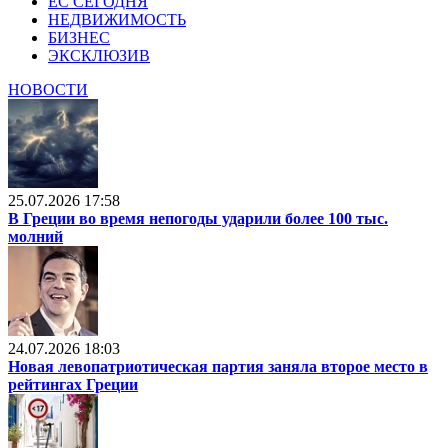
ЕС СЕГОДНЯ
НЕДВИЖИМОСТЬ
БИЗНЕС
ЭКСКЛЮЗИВ
НОВОСТИ
25.07.2026 17:58
В Греции во время непогоды ударили более 100 тыс.
молний
24.07.2026 18:03
Новая левопатриотическая партия заняла второе место в
рейтингах Греции