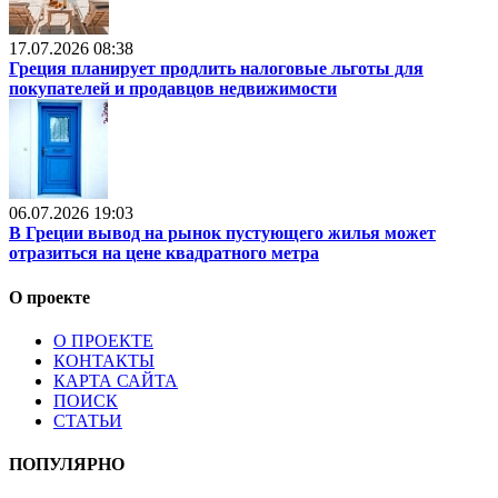
17.07.2026 08:38
Греция планирует продлить налоговые льготы для
покупателей и продавцов недвижимости
06.07.2026 19:03
В Греции вывод на рынок пустующего жилья может
отразиться на цене квадратного метра
О проекте
О ПРОЕКТЕ
КОНТАКТЫ
КАРТА САЙТА
ПОИСК
СТАТЬИ
ПОПУЛЯРНО