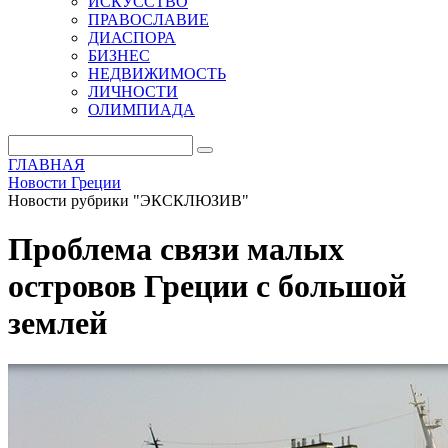
ИСКУССТВО
ПРАВОСЛАВИЕ
ДИАСПОРА
БИЗНЕС
НЕДВИЖИМОСТЬ
ЛИЧНОСТИ
ОЛИМПИАДА
ГЛАВНАЯ
Новости Греции
Новости рубрики "ЭКСКЛЮЗИВ"
Проблема связи малых
островов Греции с большой
землей