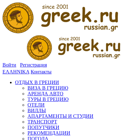
Войти
Регистрация
ΕΛΛΗΝΙΚΑ
Контакты
ОТДЫХ В ГРЕЦИИ
ВИЗА В ГРЕЦИЮ
АРЕНДА АВТО
ТУРЫ В ГРЕЦИЮ
ОТЕЛИ
ВИЛЛЫ
АПАРТАМЕНТЫ И СТУДИИ
ТРАНСПОРТ
ПОПУТЧИКИ
РЕКОМЕНДАЦИИ
ПОГОДА