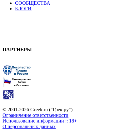
СООБЩЕСТВА
БЛОГИ
ПАРТНЕРЫ
© 2001-2026 Greek.ru ("Грек.ру")
Ограничение ответственности
Использование информации :: 18+
О персональных данных