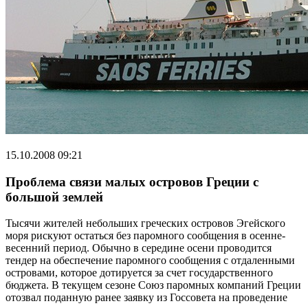
15.10.2008 09:21
Проблема связи малых островов Греции с
большой землей
Тысячи жителей небольших греческих островов Эгейского
моря рискуют остаться без паромного сообщения в осенне-
весенний период. Обычно в середине осени проводится
тендер на обеспечение паромного сообщения с отдаленными
островами, которое дотируется за счет государственного
бюджета. В текущем сезоне Союз паромных компаний Греции
отозвал поданную ранее заявку из Госсовета на проведение