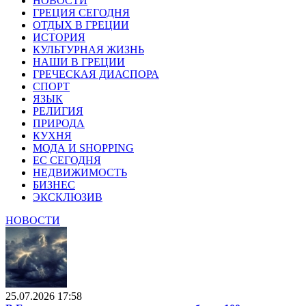
НОВОСТИ
ГРЕЦИЯ СЕГОДНЯ
ОТДЫХ В ГРЕЦИИ
ИСТОРИЯ
КУЛЬТУРНАЯ ЖИЗНЬ
НАШИ В ГРЕЦИИ
ГРЕЧЕСКАЯ ДИАСПОРА
СПОРТ
ЯЗЫК
РЕЛИГИЯ
ПРИРОДА
КУХНЯ
МОДА И SHOPPING
ЕС СЕГОДНЯ
НЕДВИЖИМОСТЬ
БИЗНЕС
ЭКСКЛЮЗИВ
НОВОСТИ
25.07.2026 17:58