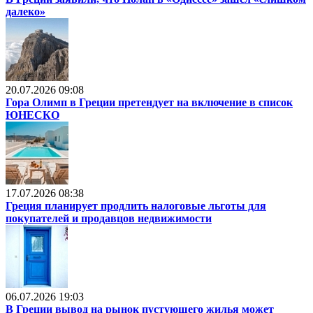
далеко»
20.07.2026 09:08
Гора Олимп в Греции претендует на включение в список
ЮНЕСКО
17.07.2026 08:38
Греция планирует продлить налоговые льготы для
покупателей и продавцов недвижимости
06.07.2026 19:03
В Греции вывод на рынок пустующего жилья может