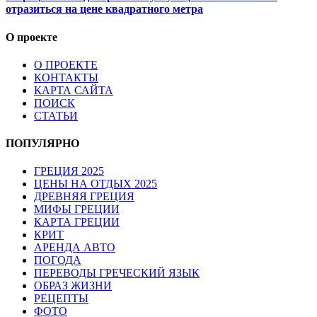
отразиться на цене квадратного метра
О проекте
О ПРОЕКТЕ
КОНТАКТЫ
КАРТА САЙТА
ПОИСК
СТАТЬИ
ПОПУЛЯРНО
ГРЕЦИЯ 2025
ЦЕНЫ НА ОТДЫХ 2025
ДРЕВНЯЯ ГРЕЦИЯ
МИФЫ ГРЕЦИИ
КАРТА ГРЕЦИИ
КРИТ
АРЕНДА АВТО
ПОГОДА
ПЕРЕВОДЫ ГРЕЧЕСКИЙ ЯЗЫК
ОБРАЗ ЖИЗНИ
РЕЦЕПТЫ
ФОТО